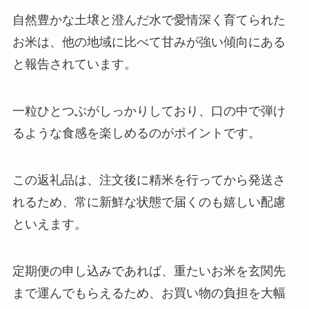
自然豊かな土壌と澄んだ水で愛情深く育てられた
お米は、他の地域に比べて甘みが強い傾向にある
と報告されています。
一粒ひとつぶがしっかりしており、口の中で弾け
るような食感を楽しめるのがポイントです。
この返礼品は、注文後に精米を行ってから発送さ
れるため、常に新鮮な状態で届くのも嬉しい配慮
といえます。
定期便の申し込みであれば、重たいお米を玄関先
まで運んでもらえるため、お買い物の負担を大幅