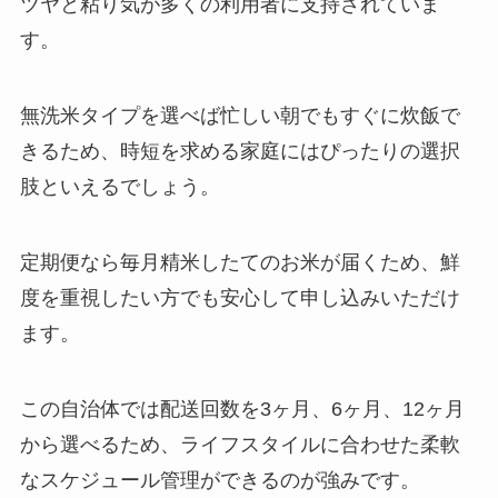
ツヤと粘り気が多くの利用者に支持されていま
す。
無洗米タイプを選べば忙しい朝でもすぐに炊飯で
きるため、時短を求める家庭にはぴったりの選択
肢といえるでしょう。
定期便なら毎月精米したてのお米が届くため、鮮
度を重視したい方でも安心して申し込みいただけ
ます。
この自治体では配送回数を3ヶ月、6ヶ月、12ヶ月
から選べるため、ライフスタイルに合わせた柔軟
なスケジュール管理ができるのが強みです。