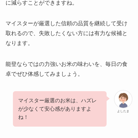
に減らすことができますね。
マイスターが厳選した信頼の品質を継続して受け
取れるので、失敗したくない方には有力な候補と
なります。
能登ならではの力強いお米の味わいを、毎日の食
卓でぜひ体感してみましょう。
マイスター厳選のお米は、ハズレ
が少なくて安心感がありますよ
よしたま
ね！