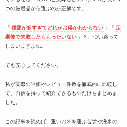
つの厳選品から選ぶのが正解です。
「
種類が多すぎてどれがお得かわからない
」「
定
期便で失敗したらもったいない
」と、つい迷って
しまいますよね。
でも安心してください。
私が実際の評価やレビュー件数を徹底的に比較し
て、自信を持って紹介できるものだけをまとめま
した。
この記事を読めば、重いお米を運ぶ苦労や洗米の