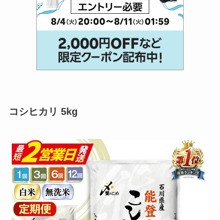
コシヒカリ 5kg