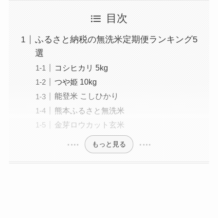
目次
ふるさと納税の無洗米定期便ランキング5
選
コシヒカリ 5kg
つや姫 10kg
能登米 こしひかり
熊本ふるさと無洗米
金芽ロウカット玄米
もっと見る