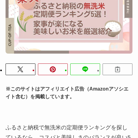
※このサイトはアフィリエイト広告（Amazonアソシエ
イト含む）を掲載しています。
ふるさと納税で無洗米の定期便ランキングを探し
ているなら、コスパと美味しさのバランスが良い5