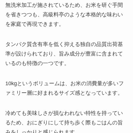
無洗米加工が施されているため、お米を研ぐ手間
を省きつつも、高級料亭のような本格的な味わい
を家庭で再現できます。
タンパク質含有率を低く抑える独自の品質出荷基
準が設けられており、旨み成分が豊富に含まれて
いるのも特徴の一つです。
10kgというボリュームは、お米の消費量が多いフ
ァミリー層に好まれるサイズ感となっています。
冷めても美味しさが損なわれない特性を持ってい
るため、おにぎりにして持ち歩く際もごはんの旨
みをしっかりと感じられます。