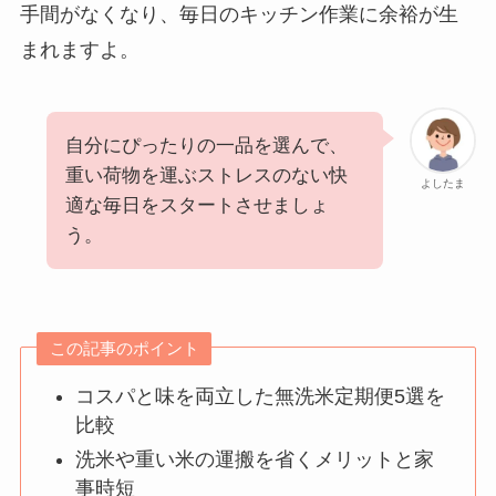
手間がなくなり、毎日のキッチン作業に余裕が生
まれますよ。
自分にぴったりの一品を選んで、
重い荷物を運ぶストレスのない快
よしたま
適な毎日をスタートさせましょ
う。
この記事のポイント
コスパと味を両立した無洗米定期便5選を
比較
洗米や重い米の運搬を省くメリットと家
事時短