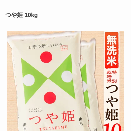
つや姫 10kg