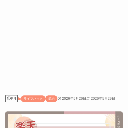
PR
2026年5月26日
2026年5月29日
ライフハック
節約