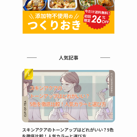
人気記事
スキンアクアのトーンアップはどれがいい？5色
を徹底比較！人気カラーと選び方