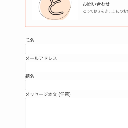
お問い合わせ
とっておきをきままにのお
氏名
メールアドレス
題名
メッセージ本文 (任意)