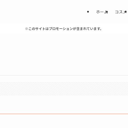
ホーム
コスメ
※このサイトはプロモーションが含まれています。