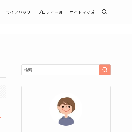
ライフハック
プロフィール
サイトマップ