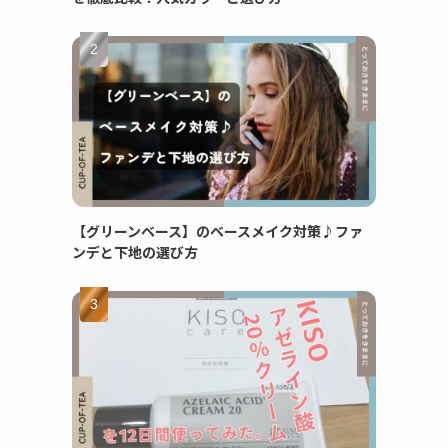
【グリーンベース】のベースメイク対策♪ファ
ンデと下地の選び方