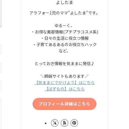
よしたま
アラフォー1児のママ"よしたま"です。
ゆるーく、
・お得な美容情報(プチプラコスメ系)
・日々の生活に役立つ情報
・子育てあるあるのお役立ちハック
など、
とっておき情報を気ままに発信♪
＼姉妹サイトもあります／
【気ままにでかけよう】はこちら
【ばずもの】はこちら
プロフィール詳細はこちら