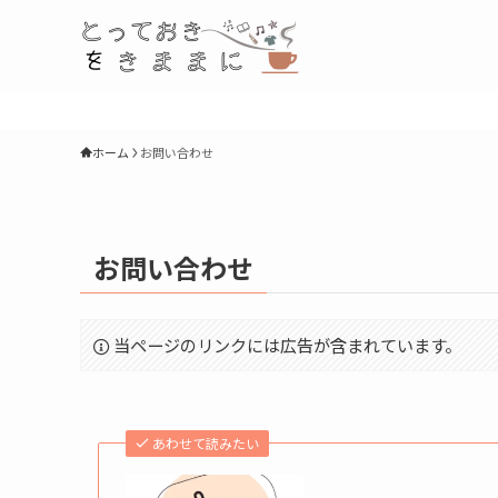
ホーム
お問い合わせ
お問い合わせ
当ページのリンクには広告が含まれています。
あわせて読みたい