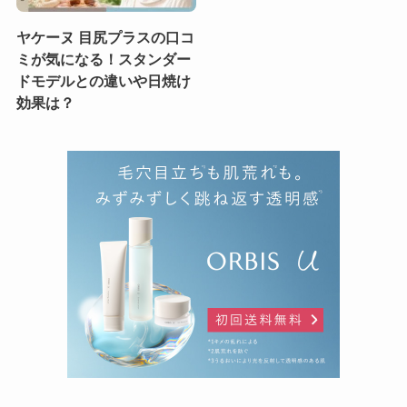
ヤケーヌ 目尻プラスの口コ
ミが気になる！スタンダー
ドモデルとの違いや日焼け
効果は？