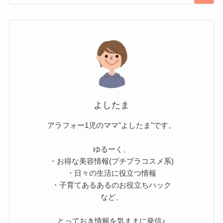
よしたま
アラフォー1児のママ"よしたま"です。
ゆるーく、
・お得な美容情報(プチプラコスメ系)
・日々の生活に役立つ情報
・子育てあるあるのお役立ちハック
など、
とっておき情報を気ままに発信♪