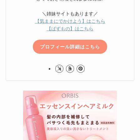
＼姉妹サイトもあります／
【気ままにでかけよう】はこちら
【ばずもの】はこちら
プロフィール詳細はこちら