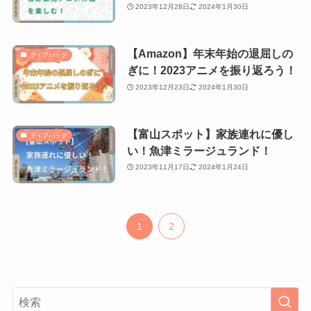
2023年12月28日
2024年1月30日
【Amazon】年末年始の退屈しの
ライフハック
ぎに！2023アニメを振り返ろう！
2023年12月23日
2024年1月30日
【富山スポット】家族連れに優し
ライフハック
い！魚津ミラージュランド！
2023年11月17日
2024年1月24日
1
2