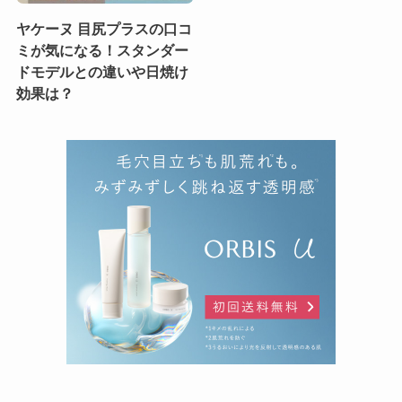
ヤケーヌ 目尻プラスの口コ
ミが気になる！スタンダー
ドモデルとの違いや日焼け
効果は？