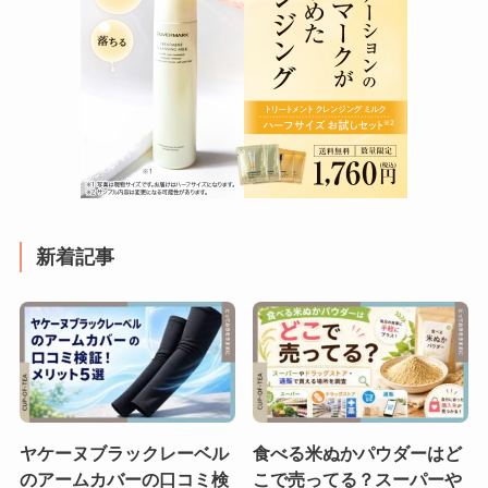
新着記事
ヤケーヌブラックレーベル
食べる米ぬかパウダーはど
のアームカバーの口コミ検
こで売ってる？スーパーや