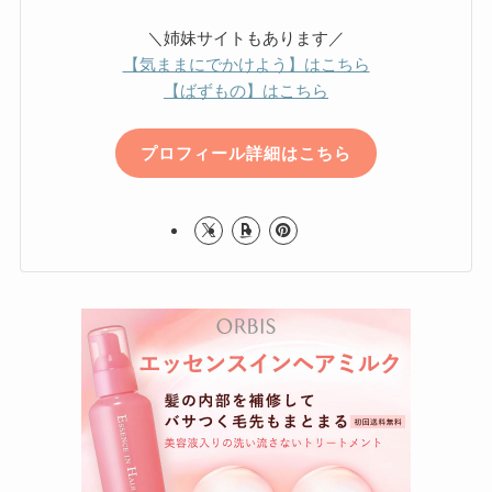
＼姉妹サイトもあります／
【気ままにでかけよう】はこちら
【ばずもの】はこちら
プロフィール詳細はこちら