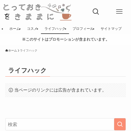
ホーム
コスメ
ライフハック
プロフィール
サイトマップ
※このサイトはプロモーションが含まれています。
ホーム
ライフハック
ライフハック
当ページのリンクには広告が含まれています。