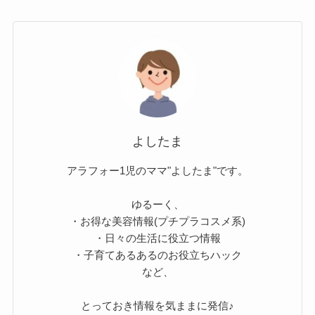
よしたま
アラフォー1児のママ"よしたま"です。
ゆるーく、
・お得な美容情報(プチプラコスメ系)
・日々の生活に役立つ情報
・子育てあるあるのお役立ちハック
など、
とっておき情報を気ままに発信♪