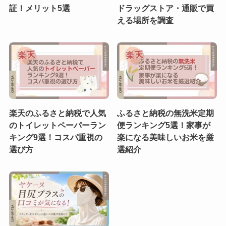
証！メリット5選
ドラッグストア・通販で買
える場所を調査
楽天のふるさと納税で人気
ふるさと納税の無洗米定期
のトイレットペーパーラン
便ランキング5選！家事が
キング9選！コスパ重視の
楽になる美味しいお米を厳
選び方
選紹介