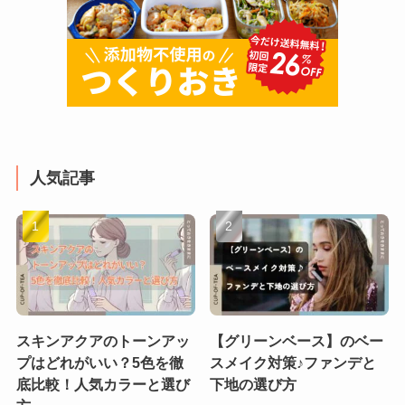
人気記事
スキンアクアのトーンアッ
【グリーンベース】のベー
プはどれがいい？5色を徹
スメイク対策♪ファンデと
底比較！人気カラーと選び
下地の選び方