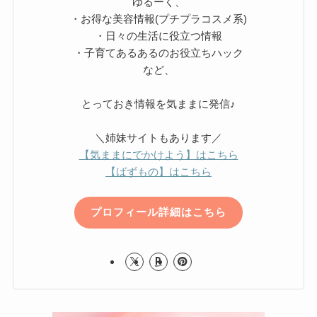
ゆるーく、
・お得な美容情報(プチプラコスメ系)
・日々の生活に役立つ情報
・子育てあるあるのお役立ちハック
など、
とっておき情報を気ままに発信♪
＼姉妹サイトもあります／
【気ままにでかけよう】はこちら
【ばずもの】はこちら
プロフィール詳細はこちら