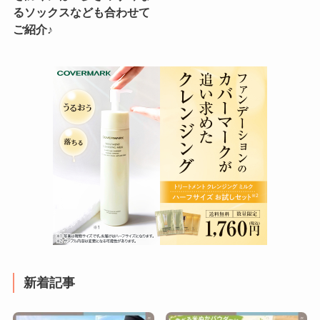
るソックスなども合わせて
ご紹介♪
新着記事