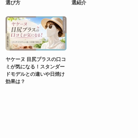
選び方
選紹介
ヤケーヌ 目尻プラスの口コ
ミが気になる！スタンダー
ドモデルとの違いや日焼け
効果は？