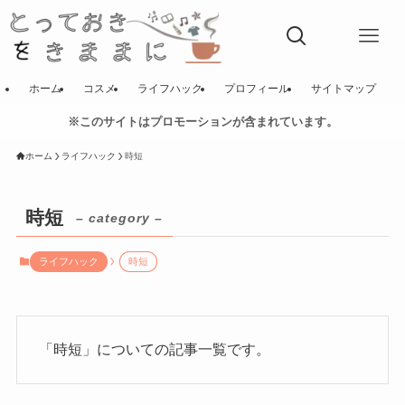
ホーム
コスメ
ライフハック
プロフィール
サイトマップ
※このサイトはプロモーションが含まれています。
ホーム
ライフハック
時短
時短
– category –
ライフハック
時短
「時短」についての記事一覧です。