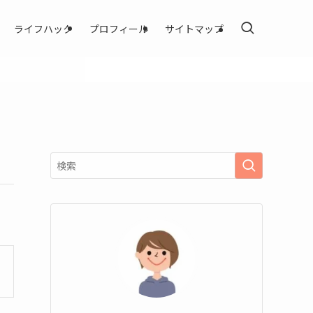
ライフハック
プロフィール
サイトマップ