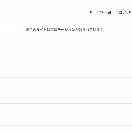
ホーム
コスメ
※このサイトはプロモーションが含まれています。