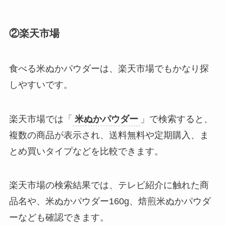
②楽天市場
食べる米ぬかパウダーは、楽天市場でもかなり探
しやすいです。
楽天市場では「
米ぬかパウダー
」で検索すると、
複数の商品が表示され、送料無料や定期購入、ま
とめ買いタイプなどを比較できます。
楽天市場の検索結果では、テレビ紹介に触れた商
品名や、米ぬかパウダー160g、焙煎米ぬかパウダ
ーなども確認できます。