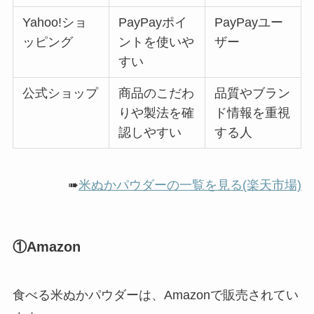
Yahoo!ショ
PayPayポイ
PayPayユー
ッピング
ントを使いや
ザー
すい
公式ショップ
商品のこだわ
品質やブラン
りや製法を確
ド情報を重視
認しやすい
する人
➠
米ぬかパウダーの一覧を見る(楽天市場)
①Amazon
食べる米ぬかパウダーは、Amazonで販売されてい