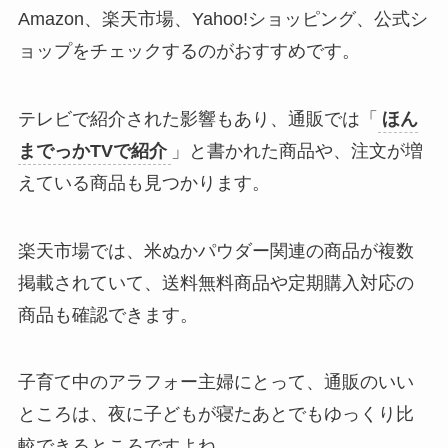
Amazon、楽天市場、Yahoo!ショッピング、公式シ
ョップをチェックするのがおすすめです。
テレビで紹介された影響もあり、通販では「
ほん
までっかTVで紹介
」と書かれた商品や、注文が増
えている商品も見つかります。
楽天市場では、米ぬかパウダー関連の商品が複数
掲載されていて、送料無料商品や定期購入対応の
商品も確認できます。
子育て中のアラフォー主婦にとって、通販のいい
ところは、夜に子どもが寝たあとでもゆっくり比
較できるところですよね。