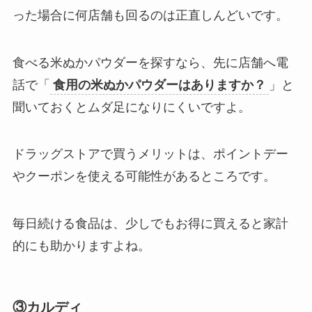
った場合に何店舗も回るのは正直しんどいです。
食べる米ぬかパウダーを探すなら、先に店舗へ電
話で「
食用の米ぬかパウダーはありますか？
」と
聞いておくとムダ足になりにくいですよ。
ドラッグストアで買うメリットは、ポイントデー
やクーポンを使える可能性があるところです。
毎日続ける食品は、少しでもお得に買えると家計
的にも助かりますよね。
③カルディ