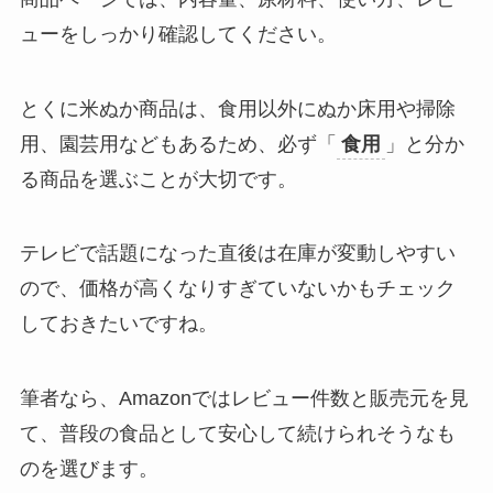
ューをしっかり確認してください。
とくに米ぬか商品は、食用以外にぬか床用や掃除
用、園芸用などもあるため、必ず「
食用
」と分か
る商品を選ぶことが大切です。
テレビで話題になった直後は在庫が変動しやすい
ので、価格が高くなりすぎていないかもチェック
しておきたいですね。
筆者なら、Amazonではレビュー件数と販売元を見
て、普段の食品として安心して続けられそうなも
のを選びます。