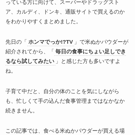
っている方に向けて、スーパーやドラッグスト
ア、カルディ、ドンキ、通販サイトで買えるのか
をわかりやすくまとめました。
先日の「
ホンマでっか!?TV
」で米ぬかパウダーが
紹介されてから、「
毎日の食事にちょい足しでき
るなら試してみたい
」と感じた方も多いですよ
ね。
子育て中だと、自分の体のことを気にしながら
も、忙しくて手の込んだ食事管理まではなかなか
続きません。
この記事では、食べる米ぬかパウダーが買える場