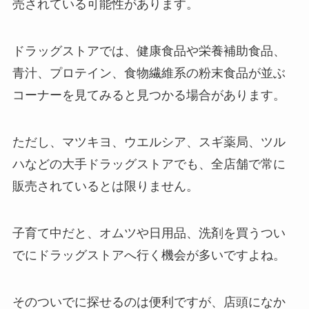
売されている可能性があります。
ドラッグストアでは、健康食品や栄養補助食品、
青汁、プロテイン、食物繊維系の粉末食品が並ぶ
コーナーを見てみると見つかる場合があります。
ただし、マツキヨ、ウエルシア、スギ薬局、ツル
ハなどの大手ドラッグストアでも、全店舗で常に
販売されているとは限りません。
子育て中だと、オムツや日用品、洗剤を買うつい
でにドラッグストアへ行く機会が多いですよね。
そのついでに探せるのは便利ですが、店頭になか