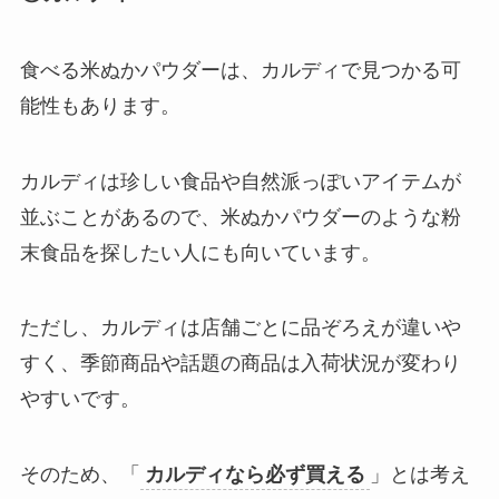
食べる米ぬかパウダーは、カルディで見つかる可
能性もあります。
カルディは珍しい食品や自然派っぽいアイテムが
並ぶことがあるので、米ぬかパウダーのような粉
末食品を探したい人にも向いています。
ただし、カルディは店舗ごとに品ぞろえが違いや
すく、季節商品や話題の商品は入荷状況が変わり
やすいです。
そのため、「
カルディなら必ず買える
」とは考え