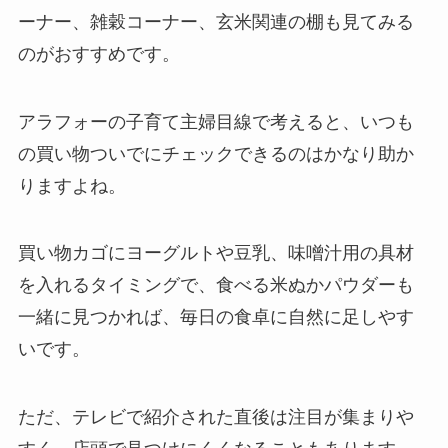
ーナー、雑穀コーナー、玄米関連の棚も見てみる
のがおすすめです。
アラフォーの子育て主婦目線で考えると、いつも
の買い物ついでにチェックできるのはかなり助か
りますよね。
買い物カゴにヨーグルトや豆乳、味噌汁用の具材
を入れるタイミングで、食べる米ぬかパウダーも
一緒に見つかれば、毎日の食卓に自然に足しやす
いです。
ただ、テレビで紹介された直後は注目が集まりや