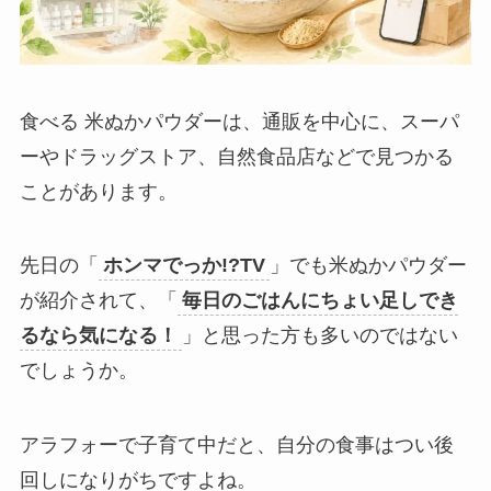
食べる 米ぬかパウダーは、通販を中心に、スーパ
ーやドラッグストア、自然食品店などで見つかる
ことがあります。
先日の「
ホンマでっか!?TV
」でも米ぬかパウダー
が紹介されて、「
毎日のごはんにちょい足しでき
るなら気になる！
」と思った方も多いのではない
でしょうか。
アラフォーで子育て中だと、自分の食事はつい後
回しになりがちですよね。