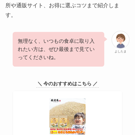
所や通販サイト、お得に選ぶコツまで紹介しま
す。
無理なく、いつもの食卓に取り入
れたい方は、ぜひ最後まで見てい
よしたま
ってくださいね。
＼ 今のおすすめはこちら ／