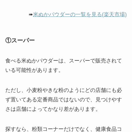
➠
米ぬかパウダーの一覧を見る(楽天市場)
①スーパー
食べる米ぬかパウダーは、スーパーで販売されて
いる可能性があります。
ただし、小麦粉やきな粉のようにどの店舗にも必
ず置いてある定番商品ではないので、見つけやす
さは店舗によってかなり差があります。
探すなら、粉類コーナーだけでなく、健康食品コ