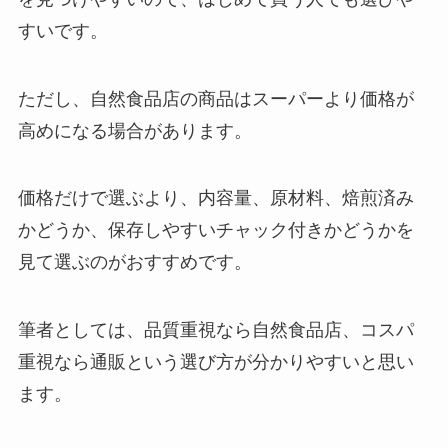
すいです。
ただし、自然食品店の商品はスーパーより価格が
高めになる場合があります。
価格だけで選ぶより、内容量、原材料、焙煎済み
かどうか、保存しやすいチャック付きかどうかを
見て選ぶのがおすすめです。
筆者としては、品質重視なら自然食品店、コスパ
重視なら通販という選び方が分かりやすいと思い
ます。