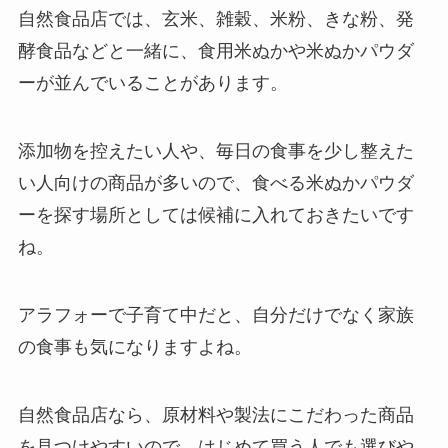
自然食品店では、玄米、雑穀、米粉、きな粉、発
酵食品などと一緒に、食用米ぬかや米ぬかパウダ
ーが並んでいることがあります。
添加物を控えたい人や、毎日の食事を少し整えた
い人向けの商品が多いので、食べる米ぬかパウダ
ーを探す場所としては候補に入れておきたいです
ね。
アラフォーで子育て中だと、自分だけでなく家族
の食事も気になりますよね。
自然食品店なら、原材料や製法にこだわった商品
を見つけやすいので、はじめて買う人でも選びや