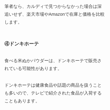
筆者なら、カルディで見つからなかった場合は深
追いせず、楽天市場やAmazonで在庫と価格を比較
します。
④ドンキホーテ
食べる米ぬかパウダーは、ドンキホーテで販売さ
れている可能性があります。
ドンキホーテは健康食品や話題の商品を扱うこと
も多いので、テレビで紹介された食品が入荷する
こともあります。