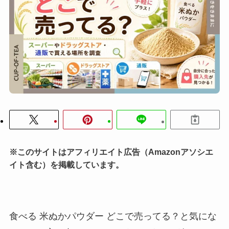
※このサイトはアフィリエイト広告（Amazonアソシエ
イト含む）を掲載しています。
食べる 米ぬかパウダー どこで売ってる？と気にな