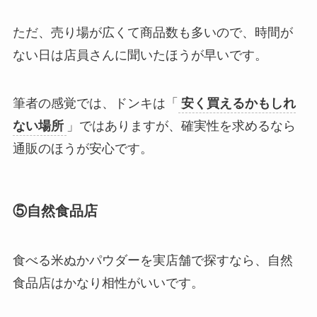
ただ、売り場が広くて商品数も多いので、時間が
ない日は店員さんに聞いたほうが早いです。
筆者の感覚では、ドンキは「
安く買えるかもしれ
ない場所
」ではありますが、確実性を求めるなら
通販のほうが安心です。
⑤自然食品店
食べる米ぬかパウダーを実店舗で探すなら、自然
食品店はかなり相性がいいです。