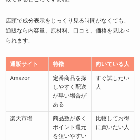
店頭で成分表示をじっくり見る時間がなくても、
通販なら内容量、原材料、口コミ、価格を見比べ
られます。
通販サイト
特徴
向いている人
Amazon
定番商品を探
すぐ試したい
しやすく配送
人
が早い場合が
ある
楽天市場
商品数が多く
比較してお得
ポイント還元
に買いたい人
を狙いやすい