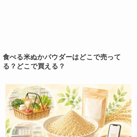
食べる米ぬかパウダーはどこで売って
る？どこで買える？