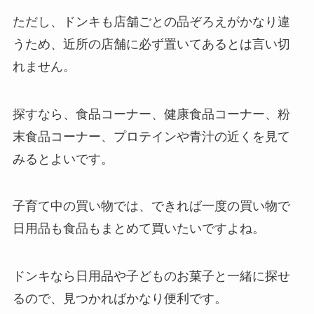
ただし、ドンキも店舗ごとの品ぞろえがかなり違
うため、近所の店舗に必ず置いてあるとは言い切
れません。
探すなら、食品コーナー、健康食品コーナー、粉
末食品コーナー、プロテインや青汁の近くを見て
みるとよいです。
子育て中の買い物では、できれば一度の買い物で
日用品も食品もまとめて買いたいですよね。
ドンキなら日用品や子どものお菓子と一緒に探せ
るので、見つかればかなり便利です。