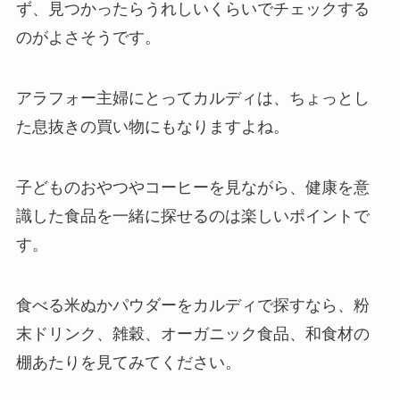
ず、見つかったらうれしいくらいでチェックする
のがよさそうです。
アラフォー主婦にとってカルディは、ちょっとし
た息抜きの買い物にもなりますよね。
子どものおやつやコーヒーを見ながら、健康を意
識した食品を一緒に探せるのは楽しいポイントで
す。
食べる米ぬかパウダーをカルディで探すなら、粉
末ドリンク、雑穀、オーガニック食品、和食材の
棚あたりを見てみてください。