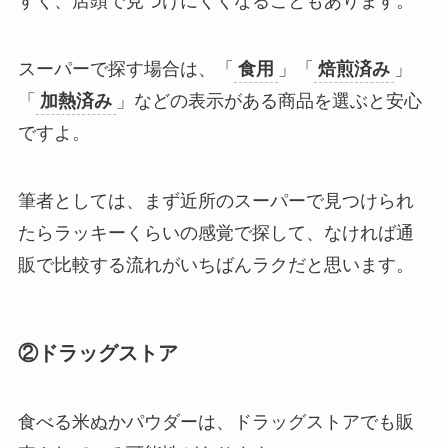
すく、店頭で見つけにくくなることもあります。
スーパーで探す場合は、「
食用
」「
焙煎済み
」
「
加熱済み
」などの表示がある商品を選ぶと安心
ですよ。
筆者としては、まず近所のスーパーで見つけられ
たらラッキーくらいの感覚で探して、なければ通
販で比較する流れがいちばんラクだと思います。
②ドラッグストア
食べる米ぬかパウダーは、ドラッグストアでも販