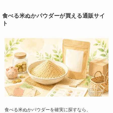
食べる米ぬかパウダーが買える通販サイ
ト
食べる米ぬかパウダーを確実に探すなら、