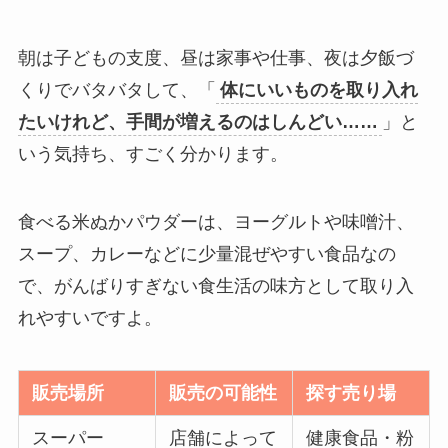
朝は子どもの支度、昼は家事や仕事、夜は夕飯づ
くりでバタバタして、「
体にいいものを取り入れ
たいけれど、手間が増えるのはしんどい……
」と
いう気持ち、すごく分かります。
食べる米ぬかパウダーは、ヨーグルトや味噌汁、
スープ、カレーなどに少量混ぜやすい食品なの
で、がんばりすぎない食生活の味方として取り入
れやすいですよ。
販売場所
販売の可能性
探す売り場
スーパー
店舗によって
健康食品・粉