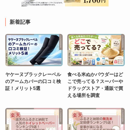
新着記事
ヤケーヌブラックレーベル
食べる米ぬかパウダーはど
のアームカバーの口コミ検
こで売ってる？スーパーや
証！メリット5選
ドラッグストア・通販で買
える場所を調査