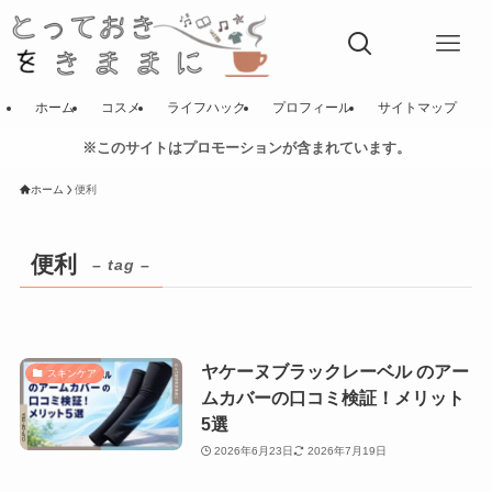
ホーム
コスメ
ライフハック
プロフィール
サイトマップ
※このサイトはプロモーションが含まれています。
ホーム
便利
便利
– tag –
ヤケーヌブラックレーベル のアー
スキンケア
ムカバーの口コミ検証！メリット
5選
2026年6月23日
2026年7月19日