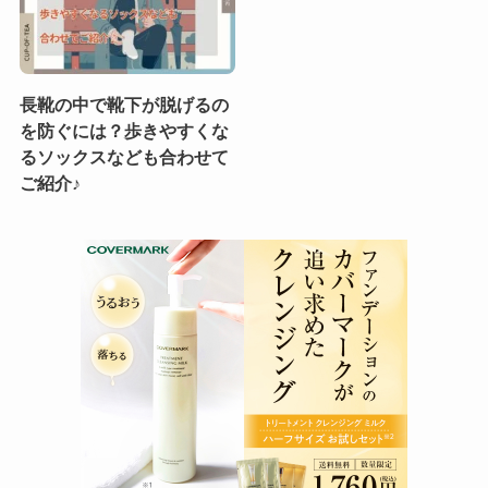
長靴の中で靴下が脱げるの
を防ぐには？歩きやすくな
るソックスなども合わせて
ご紹介♪