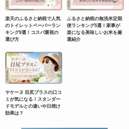
楽天のふるさと納税で人気
ふるさと納税の無洗米定期
のトイレットペーパーラン
便ランキング5選！家事が
キング9選！コスパ重視の
楽になる美味しいお米を厳
選び方
選紹介
ヤケーヌ 目尻プラスの口コ
ミが気になる！スタンダー
ドモデルとの違いや日焼け
効果は？