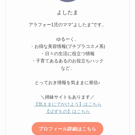
よしたま
アラフォー1児のママ"よしたま"です。
ゆるーく、
・お得な美容情報(プチプラコスメ系)
・日々の生活に役立つ情報
・子育てあるあるのお役立ちハック
など、
とっておき情報を気ままに発信♪
＼姉妹サイトもあります／
【気ままにでかけよう】はこちら
【ばずもの】はこちら
プロフィール詳細はこちら