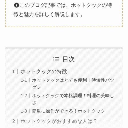
このブログ記事では、ホットクックの特
徴と魅力を詳しく解説します。
目次
ホットクックの特徴
ホットクックはとても便利！時短性バツ
グン
ホットクックで本格調理！料理の美味し
さ
簡単に操作ができる！ホットクック
ホットクックがおすすめな人は？