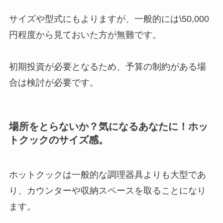
サイズや型式にもよりますが、一般的には\50,000
円程度から見ておいた方が無難です。
初期投資が必要となるため、予算の制約がある場
合は検討が必要です。
場所をとらないか？気になるあなたに！ホッ
トクックのサイズ感。
ホットクックは一般的な調理器具よりも大型であ
り、カウンターや収納スペースを取ることになり
ます。