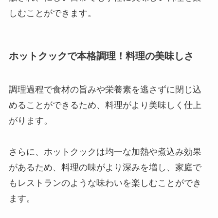
しむことができます。
ホットクックで本格調理！料理の美味しさ
調理過程で食材の旨みや栄養素を逃さずに閉じ込
めることができるため、料理がより美味しく仕上
がります。
さらに、ホットクックは均一な加熱や煮込み効果
があるため、料理の味がより深みを増し、家庭で
もレストランのような味わいを楽しむことができ
ます。