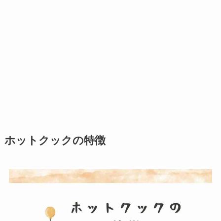
ホットクックの特徴