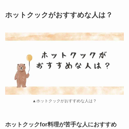
ホットクックがおすすめな人は？
▲ホットクックがおすすめな人は？
ホットクックfor料理が苦手な人におすすめ