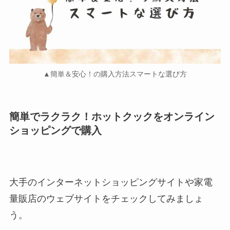
▲簡単＆安心！の購入方法スマートな選び方
簡単でラクラク！ホットクックをオンライン
ショッピングで購入
大手のインターネットショッピングサイトや家電
量販店のウェブサイトをチェックしてみましょ
う。