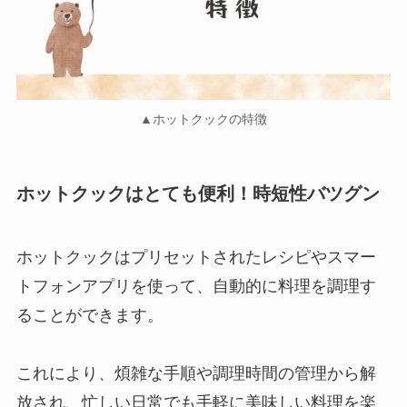
▲ホットクックの特徴
ホットクックはとても便利！時短性バツグン
ホットクックはプリセットされたレシピやスマー
トフォンアプリを使って、自動的に料理を調理す
ることができます。
これにより、煩雑な手順や調理時間の管理から解
放され、忙しい日常でも手軽に美味しい料理を楽