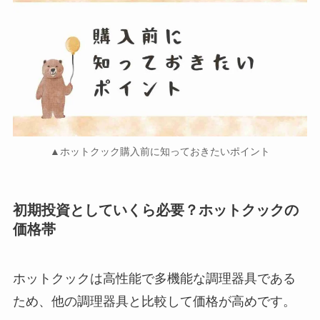
▲ホットクック購入前に知っておきたいポイント
初期投資としていくら必要？ホットクックの
価格帯
ホットクックは高性能で多機能な調理器具である
ため、他の調理器具と比較して価格が高めです。