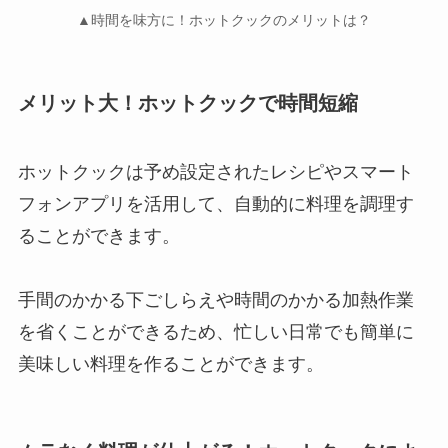
▲時間を味方に！ホットクックのメリットは？
メリット大！ホットクックで時間短縮
ホットクックは予め設定されたレシピやスマート
フォンアプリを活用して、自動的に料理を調理す
ることができます。
手間のかかる下ごしらえや時間のかかる加熱作業
を省くことができるため、忙しい日常でも簡単に
美味しい料理を作ることができます。