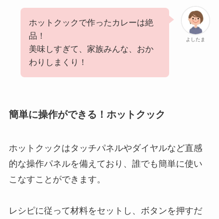
ホットクックで作ったカレーは絶
品！
よしたま
美味しすぎて、家族みんな、おか
わりしまくり！
簡単に操作ができる！ホットクック
ホットクックはタッチパネルやダイヤルなど直感
的な操作パネルを備えており、誰でも簡単に使い
こなすことができます。
レシピに従って材料をセットし、ボタンを押すだ