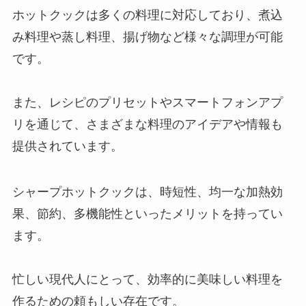
ホットクックは多くの料理に対応しており、煮込
み料理や蒸し料理、揚げ物など様々な調理が可能
です。
また、レシピのプリセットやスマートフォンアプ
リを通じて、さまざまな料理のアイデアや情報も
提供されています。
シャープホットクックは、時短性、均一な加熱効
果、節約、多機能性といったメリットを持ってい
ます。
忙しい現代人にとって、効率的に美味しい料理を
作るための頼もしい存在です。