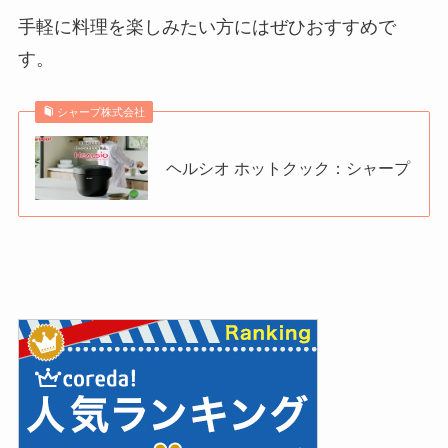
手軽に料理を楽しみたい方にはぜひおすすめで
す。
シャープ株式会社
ヘルシオ ホットクック：シャープ