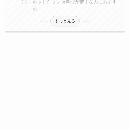
ホットクックfor料理が苦手な人におすす
め
もっと見る