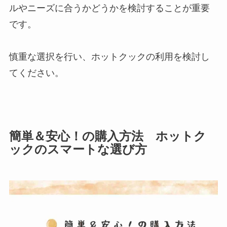
ルやニーズに合うかどうかを検討することが重要
です。
慎重な選択を行い、ホットクックの利用を検討し
てください。
簡単＆安心！の購入方法 ホットク
ックのスマートな選び方