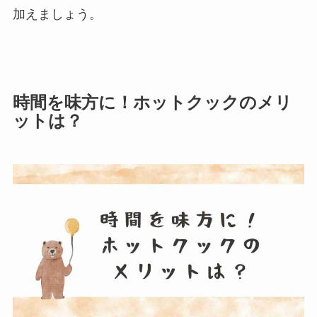
加えましょう。
時間を味方に！ホットクックのメリ
ットは？