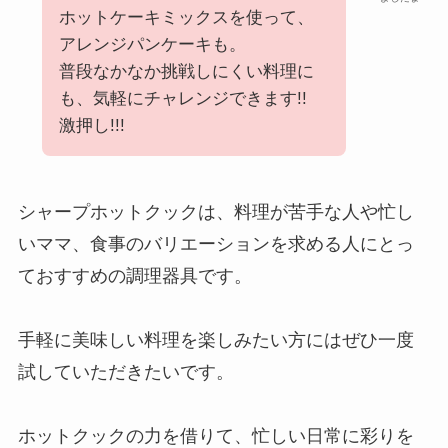
ホットケーキミックスを使って、
アレンジパンケーキも。
普段なかなか挑戦しにくい料理に
も、気軽にチャレンジできます!!
激押し!!!
シャープホットクックは、料理が苦手な人や忙し
いママ、食事のバリエーションを求める人にとっ
ておすすめの調理器具です。
手軽に美味しい料理を楽しみたい方にはぜひ一度
試していただきたいです。
ホットクックの力を借りて、忙しい日常に彩りを