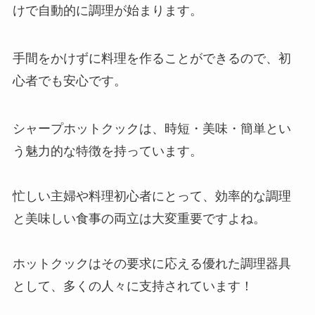
けで自動的に調理が始まります。
手間をかけずに料理を作ることができるので、初
心者でも安心です。
シャープホットクックは、時短・美味・簡単とい
う魅力的な特徴を持っています。
忙しい主婦や料理初心者にとって、効率的な調理
と美味しい食事の両立は大変重要ですよね。
ホットクックはその要求に応える優れた調理器具
として、多くの人々に支持されています！