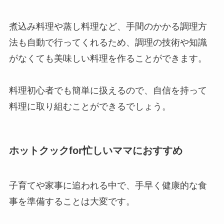
煮込み料理や蒸し料理など、手間のかかる調理方
法も自動で行ってくれるため、調理の技術や知識
がなくても美味しい料理を作ることができます。
料理初心者でも簡単に扱えるので、自信を持って
料理に取り組むことができるでしょう。
ホットクックfor忙しいママにおすすめ
子育てや家事に追われる中で、手早く健康的な食
事を準備することは大変です。