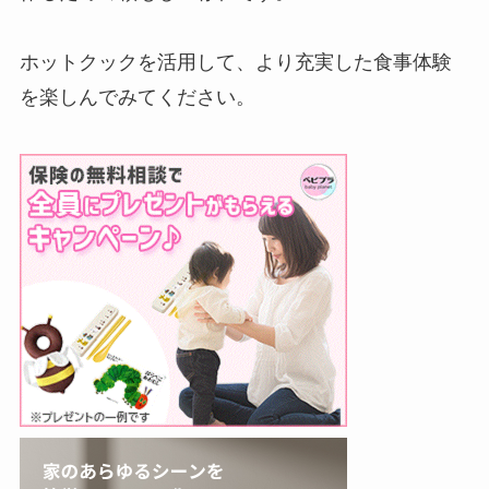
ホットクックを活用して、より充実した食事体験
を楽しんでみてください。