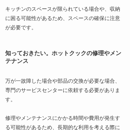
キッチンのスペースが限られている場合や、収納
に困る可能性があるため、スペースの確保に注意
が必要です。
知っておきたい。ホットクックの修理やメン
テナンス
万が一故障した場合や部品の交換が必要な場合、
専門のサービスセンターに依頼する必要がありま
す。
修理やメンテナンスにかかる時間や費用が発生す
る可能性があるため、長期的な利用を考える際に