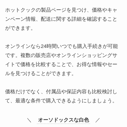
ホットクックの製品ページを見つけ、価格やキャ
ンペーン情報、配送に関する詳細を確認すること
ができます。
オンラインなら24時間いつでも購入手続きが可能
です。複数の販売店やオンラインショッピングサ
イトで価格を比較することで、お得な情報やセー
ルを見つけることができます。
価格だけでなく、付属品や保証内容も比較検討し
て、最適な条件で購入できるようにしましょう。
＼
オーソドックスな白色
／