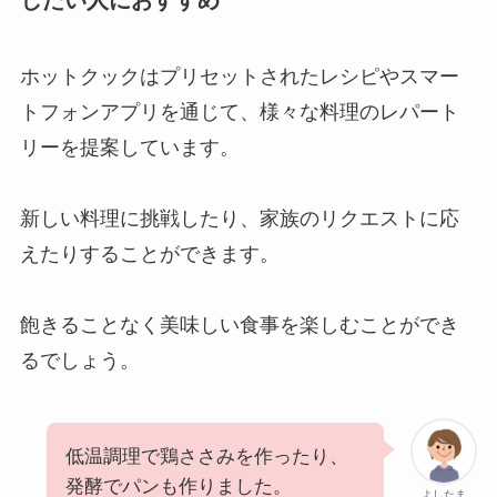
ホットクックはプリセットされたレシピやスマー
トフォンアプリを通じて、様々な料理のレパート
リーを提案しています。
新しい料理に挑戦したり、家族のリクエストに応
えたりすることができます。
飽きることなく美味しい食事を楽しむことができ
るでしょう。
低温調理で鶏ささみを作ったり、
発酵でパンも作りました。
よしたま