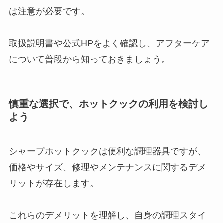
は注意が必要です。
取扱説明書や公式HPをよく確認し、アフターケア
について普段から知っておきましょう。
慎重な選択で、ホットクックの利用を検討し
よう
シャープホットクックは便利な調理器具ですが、
価格やサイズ、修理やメンテナンスに関するデメ
リットが存在します。
これらのデメリットを理解し、自身の調理スタイ