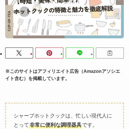
※このサイトはアフィリエイト広告（Amazonアソシエ
イト含む）を掲載しています。
シャープホットクックは、忙しい現代人に
とって
非常に便利な調理器具
です。