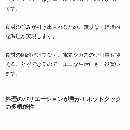
です。
食材の旨みが引き出されるため、無駄なく経済的
な調理が実現します。
食材の節約だけでなく、電気やガスの使用量も抑
えることができるので、エコな生活にも一役買い
ます。
料理のバリエーションが豊か！ホットクック
の多機能性