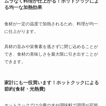
ムラなく料理が仕上がる！ホットクックによ
る均一な加熱効果
食材が一定の温度で加熱されるため、料理が均一
に仕上がります。
具材の旨みや栄養素を逃さずに閉じ込めることが
でき、食材の美味しさを最大限に引き出すことが
できます。
家計にも一役買います！ホットクックによる
節約(食材・光熱費)
ホットクックでは少量の水や調味料で調理が可能