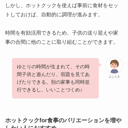
しかし、ホットクックを使えば事前に食材をセッ
トしておけば、自動的に調理が進みます。
時間を有効活用できるため、子供の送り迎えや家
事の合間に他のことに取り組むことができます。
ゆとりの時間が生まれて、その時
間子供と遊んだり、宿題を見てあ
よしたま
げたりできる。別の家事も同時並
行できるし、いいことづくめ♪
ホットクックfor食事のバリエーションを増や
したい人におすすめ