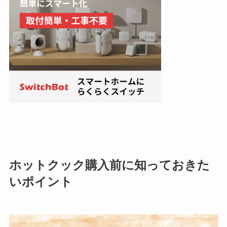
ホットクック
購入前に知っておきた
いポイント