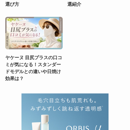
選び方
選紹介
ヤケーヌ 目尻プラスの口コ
ミが気になる！スタンダー
ドモデルとの違いや日焼け
効果は？