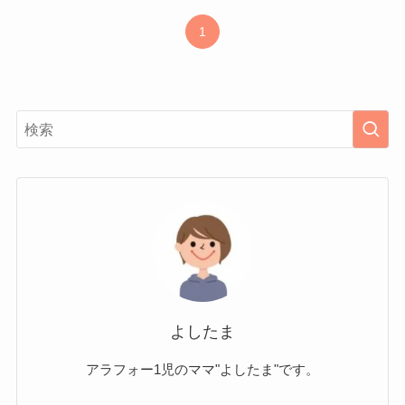
1
よしたま
アラフォー1児のママ"よしたま"です。