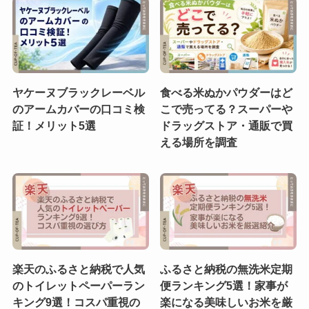
ヤケーヌブラックレーベル
食べる米ぬかパウダーはど
のアームカバーの口コミ検
こで売ってる？スーパーや
証！メリット5選
ドラッグストア・通販で買
える場所を調査
楽天のふるさと納税で人気
ふるさと納税の無洗米定期
のトイレットペーパーラン
便ランキング5選！家事が
キング9選！コスパ重視の
楽になる美味しいお米を厳