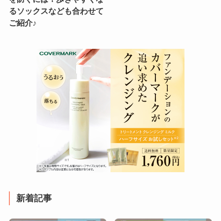
るソックスなども合わせて
ご紹介♪
新着記事