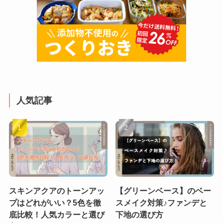
人気記事
スキンアクアのトーンアッ
【グリーンベース】のベー
プはどれがいい？5色を徹
スメイク対策♪ファンデと
底比較！人気カラーと選び
下地の選び方