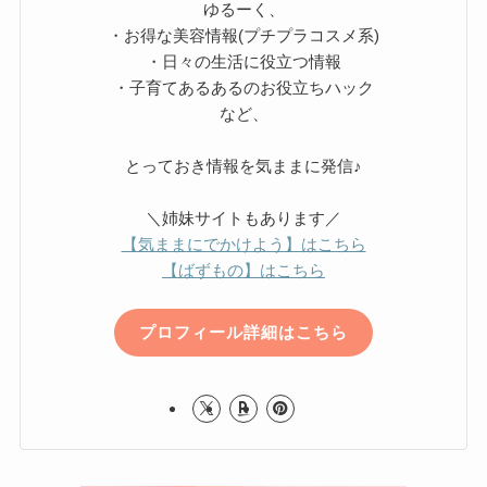
ゆるーく、
・お得な美容情報(プチプラコスメ系)
・日々の生活に役立つ情報
・子育てあるあるのお役立ちハック
など、
とっておき情報を気ままに発信♪
＼姉妹サイトもあります／
【気ままにでかけよう】はこちら
【ばずもの】はこちら
プロフィール詳細はこちら