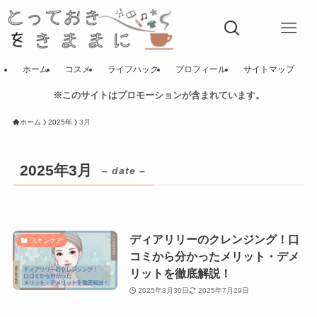
ホーム
コスメ
ライフハック
プロフィール
サイトマップ
※このサイトはプロモーションが含まれています。
ホーム
2025年
3月
2025年3月
– date –
ディアリリーのクレンジング！口
スキンケア
コミから分かったメリット・デメ
リットを徹底解説！
2025年3月30日
2025年7月29日