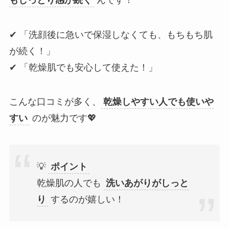
✔ 「洗顔後に急いで保湿しなくても、もちもち肌
が続く！」
✔ 「乾燥肌でも安心して使えた！」
こんな口コミが多く、
乾燥しやすい人でも使いや
すい
のが魅力です💖
💡
ポイント
乾燥肌の人でも
洗いあがりがしっと
り
するのが嬉しい！