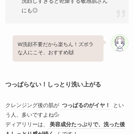
洗顔しすぎると乾燥する敏感肌さん
にも◎
W洗顔不要だから楽ちん！ズボラ
な人にこそ、おすすめ🙌
つっぱらない！しっとり洗い上がる
クレンジング後の肌が
つっぱるのがイヤ！
とい
う人、多いですよね💦
ディアリリーは、
美容成分たっぷりで、洗った後
もしっとり感が続く
んです！