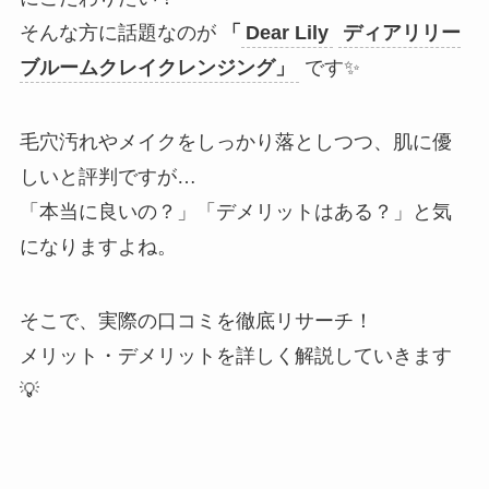
そんな方に話題なのが
「
Dear Lily
ディアリリー
ブルームクレイクレンジング」
です✨
毛穴汚れやメイクをしっかり落としつつ、肌に優
しいと評判ですが…
「本当に良いの？」「デメリットはある？」と気
になりますよね。
そこで、実際の口コミを徹底リサーチ！
メリット・デメリットを詳しく解説していきます
💡