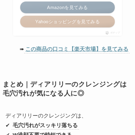
Amazonを見てみる
Yahooショッピングを見てみる
ポチップ
➠
この商品の口コミ【楽天市場】を見てみる
まとめ｜ディアリリーのクレンジングは
毛穴汚れが気になる人に◎
ディアリリーのクレンジングは、
✔
毛穴汚れがスッキリ落ちる