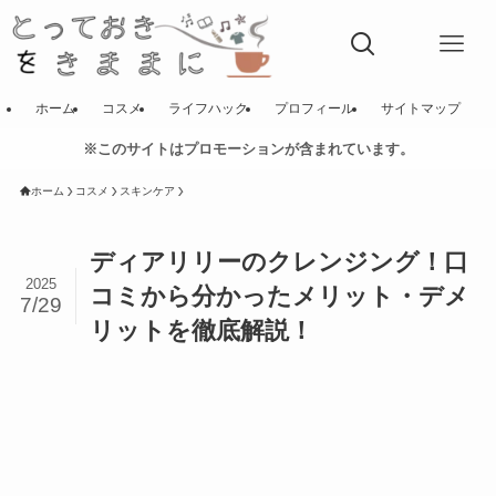
ホーム
コスメ
ライフハック
プロフィール
サイトマップ
※このサイトはプロモーションが含まれています。
ホーム
コスメ
スキンケア
ディアリリーのクレンジング！口
2025
コミから分かったメリット・デメ
7/29
リットを徹底解説！