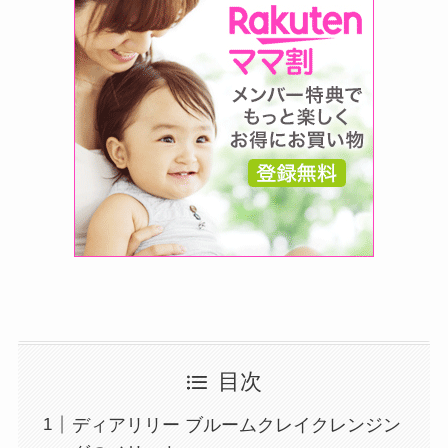
目次
ディアリリー ブルームクレイクレンジン