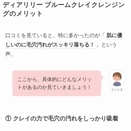
ディアリリー ブルームクレイクレンジン
グのメリット
口コミを見ていると、特に多かったのが「
肌に優
しいのに毛穴汚れがスッキリ落ちる！
」という
声。
ここから、具体的にどんなメリッ
トがあるのか見ていきましょう！
よしたま
① クレイの力で毛穴の汚れをしっかり吸着