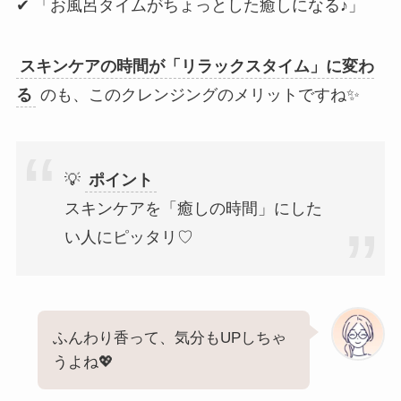
✔ 「お風呂タイムがちょっとした癒しになる♪」
スキンケアの時間が「リラックスタイム」に変わ
る
のも、このクレンジングのメリットですね✨
💡
ポイント
スキンケアを「癒しの時間」にした
い人にピッタリ♡
ふんわり香って、気分もUPしちゃ
うよね💖