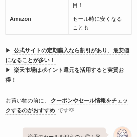
目！
Amazon
セール時に安くなる
ことも
▶
公式サイトの定期購入なら割引があり、最安値
になることが多い！
▶
楽天市場はポイント還元を活用すると実質お
得！
お買い物の前に、
クーポンやセール情報をチェッ
クするのがおすすめ
です💡
楽天のセールを狙うのも◎！🎯