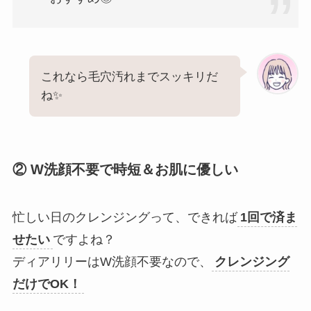
これなら毛穴汚れまでスッキリだ
ね✨
② W洗顔不要で時短＆お肌に優しい
忙しい日のクレンジングって、できれば
1回で済ま
せたい
ですよね？
ディアリリーはW洗顔不要なので、
クレンジング
だけでOK！