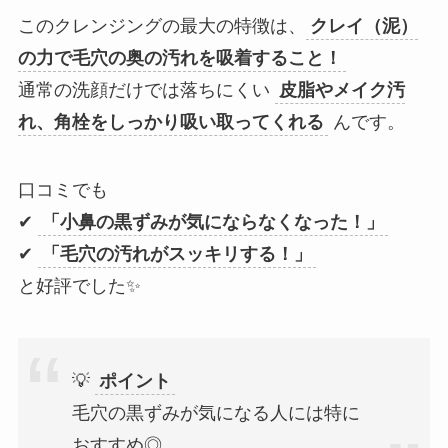
このクレンジングの最大の特徴は、
クレイ（泥）
の力で毛穴の奥の汚れを吸着すること！
通常の洗顔だけでは落ちにくい
皮脂やメイク汚
れ、角栓をしっかり吸い取ってくれる
んです。
口コミでも
✔
「小鼻の黒ずみが気にならなくなった！」
✔
「毛穴の汚れがスッキリする！」
と好評でした✨
💡
ポイント
毛穴の黒ずみが気になる人には特に
おすすめ◎