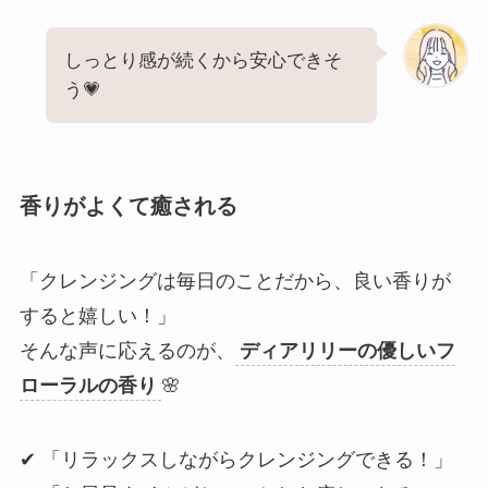
しっとり感が続くから安心できそ
う💗
香りがよくて癒される
「クレンジングは毎日のことだから、良い香りが
すると嬉しい！」
そんな声に応えるのが、
ディアリリーの優しいフ
ローラルの香り
🌸
✔ 「リラックスしながらクレンジングできる！」