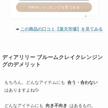
Yahooショッピングを見てみる
ポチップ
➠
この商品の口コミ【楽天市場】を見てみる
ディアリリー ブルームクレイクレンジン
グのデメリット
もちろん、どんなアイテムにも
合う・合わない
はありますよね💦
どんなアイテムにも
向き不向き
はあるもの。