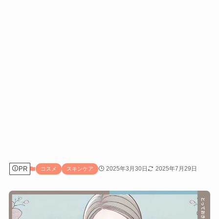
PR
2025年3月30日
2025年7月29日
コスメ
スキンケア