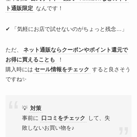
ト通販限定
なんです！
✔ 「気軽にお店で試せないのがちょっと残念…」
ただ、
ネット通販ならクーポンやポイント還元で
お得に買えることも
！
購入時には
セール情報をチェック
すると良さそう
ですね✨
💡
対策
事前に
口コミをチェック
して、失
敗しないお買い物を♪