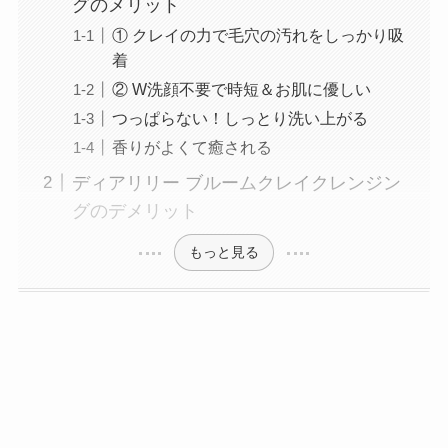
グのメリット
① クレイの力で毛穴の汚れをしっかり吸
着
② W洗顔不要で時短＆お肌に優しい
つっぱらない！しっとり洗い上がる
香りがよくて癒される
ディアリリー ブルームクレイクレンジン
グのデメリット
もっと見る