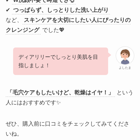
✔
W洗顔不要で時短できる
✔
つっぱらず、しっとりした洗い上がり
など、
スキンケアを大切にしたい人にぴったりの
クレンジング
でした💖
ディアリリーでしっとり美肌を目
指しましょ！
よしたま
「毛穴ケアもしたいけど、乾燥はイヤ！」
という
人にはおすすめです✨
ぜひ、購入前に口コミをチェックしてみてくださ
いね。