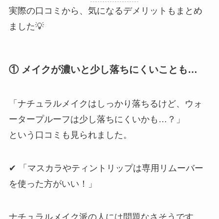
実際の口コミから、気になるデメリットもまとめ
ました💡
① メイクが濃いと少し落ちにくいことも…
「ナチュラルメイクはしっかり落ちるけど、ウォ
ータープルーフは少し落ちにくいかも…？」
という口コミも見られました。
✔ 「マスカラやティントリップは専用リムーバー
を使った方がいい！」
ナチュラルメイク派の人には問題なさそうです