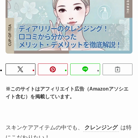
※このサイトはアフィリエイト広告（Amazonアソシエ
イト含む）を掲載しています。
スキンケアアイテムの中でも、
クレンジング
は特
にこだわりたい！