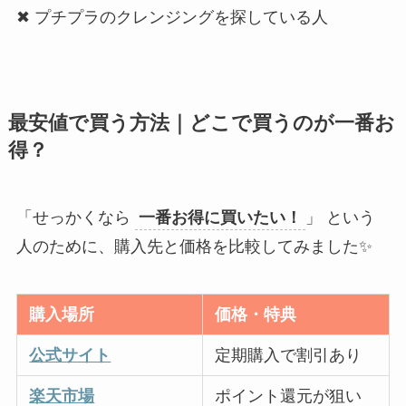
✖ プチプラのクレンジングを探している人
最安値で買う方法｜どこで買うのが一番お
得？
「せっかくなら
一番お得に買いたい！
」 という
人のために、購入先と価格を比較してみました✨
購入場所
価格・特典
公式サイト
定期購入で割引あり
楽天市場
ポイント還元が狙い