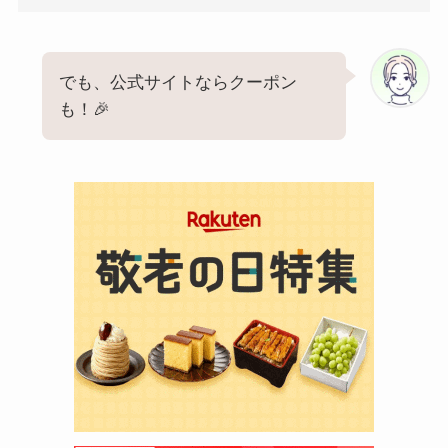
でも、公式サイトならクーポン
も！🎉