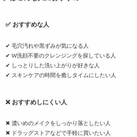
✅
おすすめな人
✔ 毛穴汚れや黒ずみが気になる人
✔ W洗顔不要のクレンジングを探している人
✔ しっとりした洗い上がりが好きな人
✔ スキンケアの時間を癒しタイムにしたい人
❌
おすすめしにくい人
✖ 濃いめのメイクをしっかり落としたい人
✖ ドラッグストアなどで手軽に買いたい人