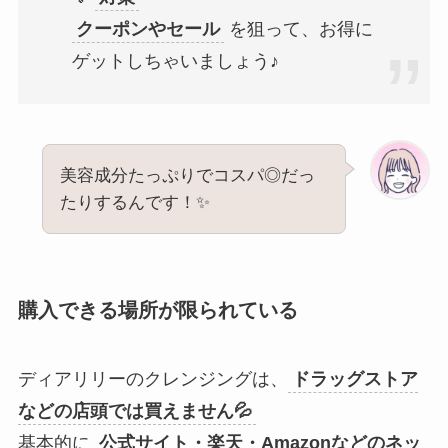
クーポンやセール
を狙って、お得に
ゲットしちゃいましょう♪
美容成分たっぷりでコスパ◎だっ
たりするんです！✨
購入できる場所が限られている
ディアリリーのクレンジングは、
ドラッグストア
などの店頭では買えません💦
基本的に
公式サイト・楽天・Amazonなどのネッ