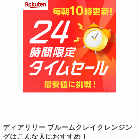
ディアリリー ブルームクレイクレンジン
グはこんな人におすすめ！