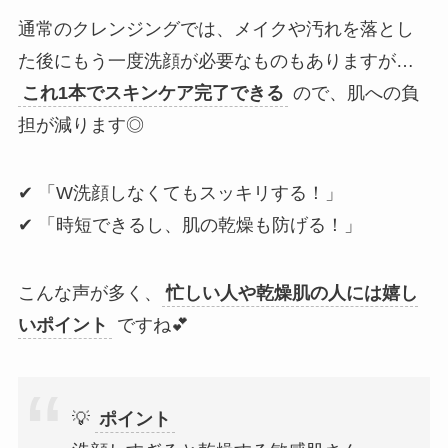
通常のクレンジングでは、メイクや汚れを落とし
た後にもう一度洗顔が必要なものもありますが…
これ1本でスキンケア完了できる
ので、肌への負
担が減ります◎
✔ 「W洗顔しなくてもスッキリする！」
✔ 「時短できるし、肌の乾燥も防げる！」
こんな声が多く、
忙しい人や乾燥肌の人には嬉し
いポイント
ですね💕
💡
ポイント