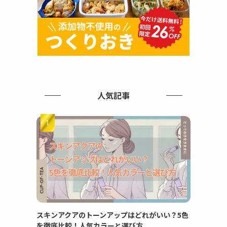
人気記事
スキンアクアのトーンアップはどれがいい？5色
を徹底比較！人気カラーと選び方