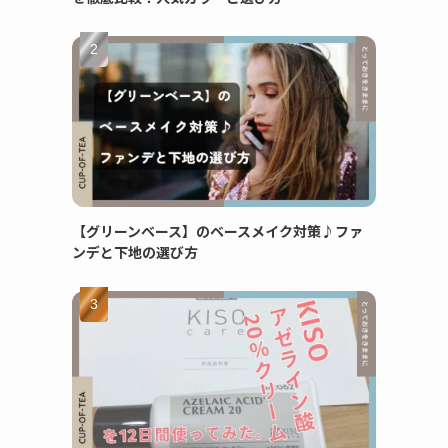
【グリーンベース】のベースメイク対策♪ファ
ンデと下地の選び方