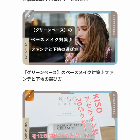
【グリーンベース】のベースメイク対策♪ファ
ンデと下地の選び方