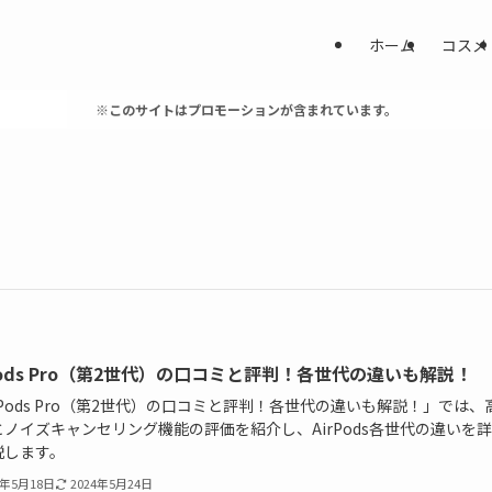
ホーム
コスメ
※このサイトはプロモーションが含まれています。
rPods Pro（第2世代）の口コミと評判！各世代の違いも解説！
rPods Pro（第2世代）の口コミと評判！各世代の違いも解説！」では、
とノイズキャンセリング機能の評価を紹介し、AirPods各世代の違いを
説します。
4年5月18日
2024年5月24日