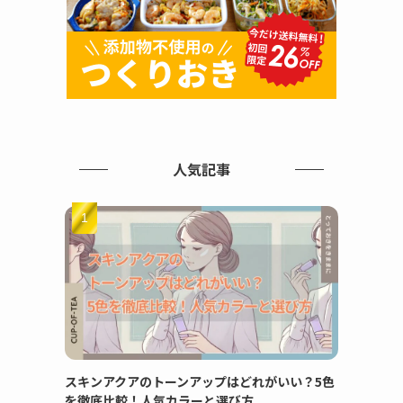
人気記事
スキンアクアのトーンアップはどれがいい？5色
を徹底比較！人気カラーと選び方