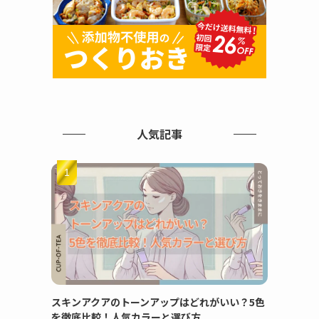
人気記事
スキンアクアのトーンアップはどれがいい？5色
を徹底比較！人気カラーと選び方