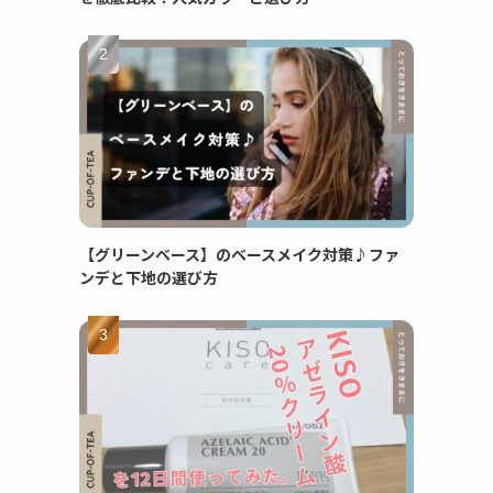
【グリーンベース】のベースメイク対策♪ファ
ンデと下地の選び方