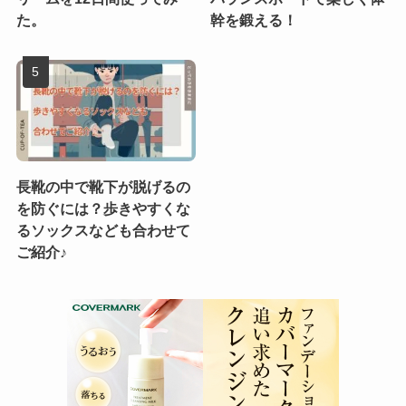
た。
幹を鍛える！
長靴の中で靴下が脱げるの
を防ぐには？歩きやすくな
るソックスなども合わせて
ご紹介♪