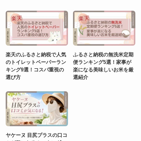
楽天のふるさと納税で人気
ふるさと納税の無洗米定期
のトイレットペーパーラン
便ランキング5選！家事が
キング9選！コスパ重視の
楽になる美味しいお米を厳
選び方
選紹介
ヤケーヌ 目尻プラスの口コ