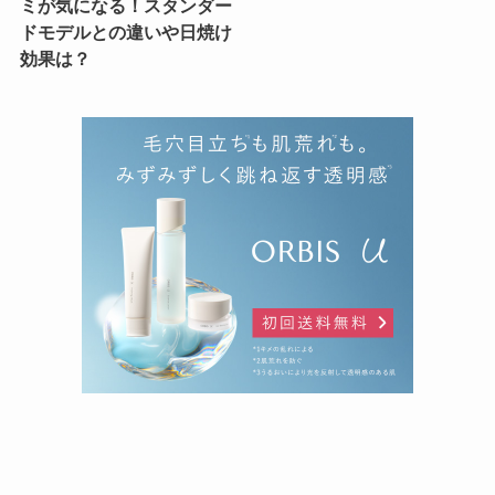
ミが気になる！スタンダー
ドモデルとの違いや日焼け
効果は？