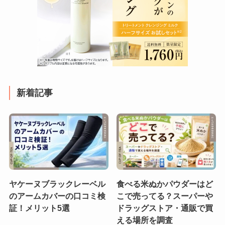
新着記事
ヤケーヌブラックレーベル
食べる米ぬかパウダーはど
のアームカバーの口コミ検
こで売ってる？スーパーや
証！メリット5選
ドラッグストア・通販で買
える場所を調査