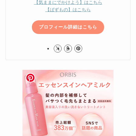
【気ままにでかけよう】はこちら
【ばずもの】はこちら
プロフィール詳細はこちら