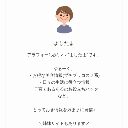
よしたま
アラフォー1児のママ"よしたま"です。
ゆるーく、
・お得な美容情報(プチプラコスメ系)
・日々の生活に役立つ情報
・子育てあるあるのお役立ちハック
など、
とっておき情報を気ままに発信♪
＼姉妹サイトもあります／