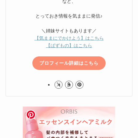
など、
とっておき情報を気ままに発信♪
＼姉妹サイトもあります／
【気ままにでかけよう】はこちら
【ばずもの】はこちら
プロフィール詳細はこちら