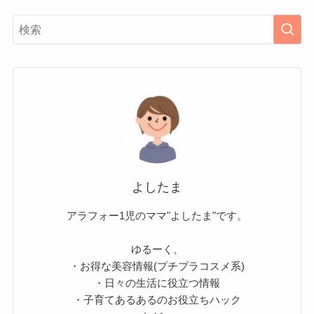
よしたま
アラフォー1児のママ"よしたま"です。
ゆるーく、
・お得な美容情報(プチプラコスメ系)
・日々の生活に役立つ情報
・子育てあるあるのお役立ちハック