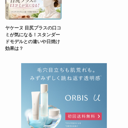
ヤケーヌ 目尻プラスの口コ
ミが気になる！スタンダー
ドモデルとの違いや日焼け
効果は？