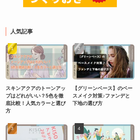
人気記事
スキンアクアのトーンアッ
【グリーンベース】のベー
プはどれがいい？5色を徹
スメイク対策♪ファンデと
底比較！人気カラーと選び
下地の選び方
方