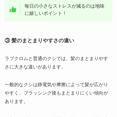
毎日の小さなストレスが減るのは地味
に嬉しいポイント！
③ 髪のまとまりやすさの違い
ラブクロムと普通のクシでは、髪のまとまりやす
さに大きな違いがあります。
一般的なクシは静電気や摩擦によって髪が広がり
やすく、ブラッシング後もまとまりにくい傾向が
あります。