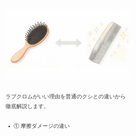
ラブクロムがいい理由を普通のクシとの違いから
徹底解説します。
① 摩擦ダメージの違い