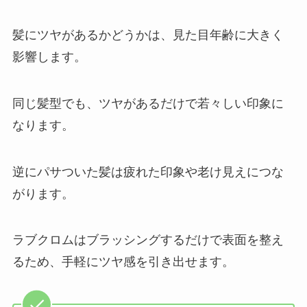
髪にツヤがあるかどうかは、見た目年齢に大きく
影響します。
同じ髪型でも、ツヤがあるだけで若々しい印象に
なります。
逆にパサついた髪は疲れた印象や老け見えにつな
がります。
ラブクロムはブラッシングするだけで表面を整え
るため、手軽にツヤ感を引き出せます。