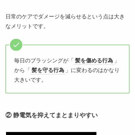
日常のケアでダメージを減らせるという点は大き
なメリットです。
毎日のブラッシングが「
髪を傷める行為
」
から「
髪を守る行為
」に変わるのはかなり
大きいです。
② 静電気を抑えてまとまりやすい