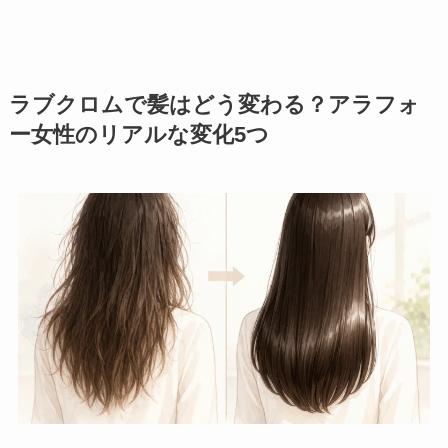
ラブクロムで髪はどう変わる？アラフォ
ー女性のリアルな変化5つ