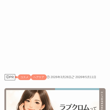
PR
2026年3月26日
2026年5月11日
コスメ
ヘアケア