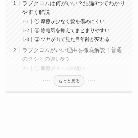
ラブクロムは何がいい？結論3つでわかり
やすく解説
① 摩擦が少なく髪を傷めにくい
② 静電気を抑えてまとまりやすい
③ ツヤが出て見た目年齢が変わる
ラブクロムがいい理由を徹底解説！普通
のクシとの違い5つ
① 摩擦ダメージの違い
もっと見る