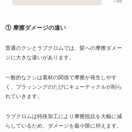
ー女性
① 摩擦ダメージの違い
普通のクシとラブクロムでは、髪への摩擦ダメー
ジに大きな違いがあります。
一般的なクシは素材の関係で摩擦が発生しやす
く、ブラッシングのたびにキューティクルが削ら
れていきます。
ラブクロムは特殊加工により摩擦抵抗を大幅に減
らしているため、ダメージを最小限に抑えます。