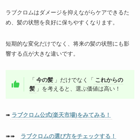
ラブクロムはダメージを抑えながらケアできるた
め、髪の状態を良好に保ちやすくなります。
短期的な変化だけでなく、将来の髪の状態にも影
響する点が大きな違いです。
「
今の髪
」だけでなく「
これからの
髪
」を考えると、選ぶ価値は高い！
➠
ラブクロム公式(楽天市場)をみてみる！
➠➠
ラブクロムの選び方をチェックする！