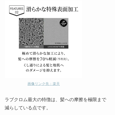
画像リンク先：楽天
ラブクロム最大の特徴は、髪への摩擦を極限まで
減らしている点です。