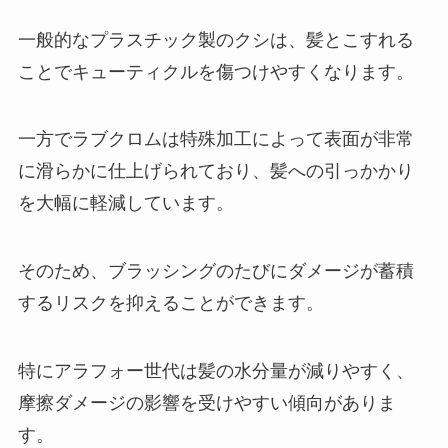
一般的なプラスチック製のクシは、髪とこすれる
ことでキューティクルを傷つけやすくなります。
一方でラブクロムは特殊加工によって表面が非常
に滑らかに仕上げられており、髪への引っかかり
を大幅に軽減しています。
そのため、ブラッシングのたびにダメージが蓄積
するリスクを抑えることができます。
特にアラフォー世代は髪の水分量が減りやすく、
摩擦ダメージの影響を受けやすい傾向がありま
す。