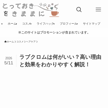
ホーム
コスメ
ライフハック
プロフィール
サイトマップ
※このサイトはプロモーションが含まれています。
ホーム
コスメ
ヘアケア
ラブクロムは何がいい？高い理由
2026
5/11
と効果をわかりやすく解説！