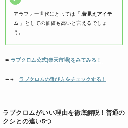
アラフォー世代にとっては「
若見えアイテ
ム
」としての価値も高いと言えるでしょ
う。
➠
ラブクロム公式(楽天市場)をみてみる！
➠➠
ラブクロムの選び方をチェックする！
ラブクロムがいい理由を徹底解説！普通の
クシとの違い5つ