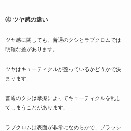
④ ツヤ感の違い
ツヤ感に関しても、普通のクシとラブクロムでは
明確な差があります。
ツヤはキューティクルが整っているかどうかで決
まります。
普通のクシは摩擦によってキューティクルを乱し
てしまうことがあります。
ラブクロムは表面が非常になめらかで、ブラッシ