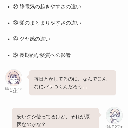
② 静電気の起きやすさの違い
③ 髪のまとまりやすさの違い
④ ツヤ感の違い
⑤ 長期的な髪質への影響
毎日とかしてるのに、なんでこん
なにパサつくんだろう…
悩むアラフォ
ー女性
安いクシ使ってるけど、それが原
因なのかな？
悩むアラフォ