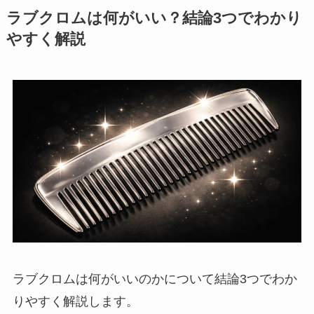
ラブクロムは何がいい？結論3つでわかり
やすく解説
ラブクロムは何がいいのかについて結論3つでわか
りやすく解説します。