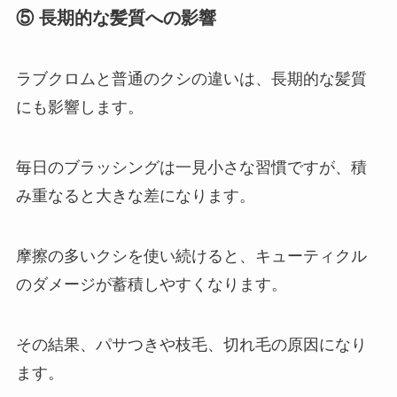
⑤ 長期的な髪質への影響
ラブクロムと普通のクシの違いは、長期的な髪質
にも影響します。
毎日のブラッシングは一見小さな習慣ですが、積
み重なると大きな差になります。
摩擦の多いクシを使い続けると、キューティクル
のダメージが蓄積しやすくなります。
その結果、パサつきや枝毛、切れ毛の原因になり
ます。