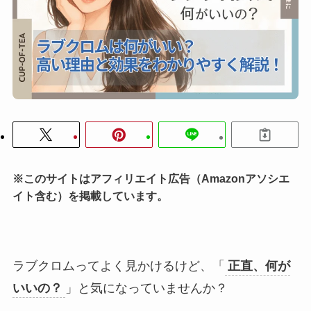
※このサイトはアフィリエイト広告（Amazonアソシエ
イト含む）を掲載しています。
ラブクロムってよく見かけるけど、「
正直、何が
いいの？
」と気になっていませんか？