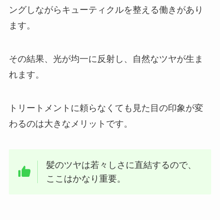
ングしながらキューティクルを整える働きがあり
ます。
その結果、光が均一に反射し、自然なツヤが生ま
れます。
トリートメントに頼らなくても見た目の印象が変
わるのは大きなメリットです。
髪のツヤは若々しさに直結するので、
ここはかなり重要。