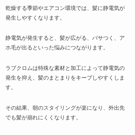
乾燥する季節やエアコン環境では、髪に静電気が
発生しやすくなります。
静電気が発生すると、髪が広がる、パサつく、ア
ホ毛が出るといった悩みにつながります。
ラブクロムは特殊な素材と加工によって静電気の
発生を抑え、髪のまとまりをキープしやすくしま
す。
その結果、朝のスタイリングが楽になり、外出先
でも髪が崩れにくくなります。