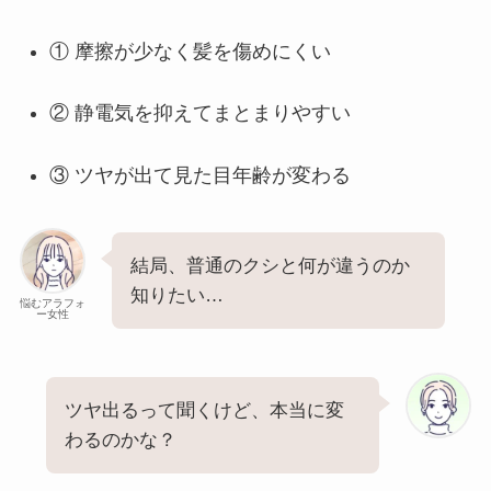
① 摩擦が少なく髪を傷めにくい
② 静電気を抑えてまとまりやすい
③ ツヤが出て見た目年齢が変わる
結局、普通のクシと何が違うのか
知りたい…
悩むアラフォ
ー女性
ツヤ出るって聞くけど、本当に変
わるのかな？