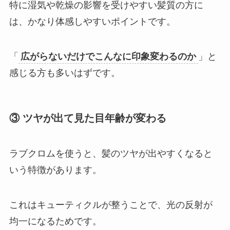
特に湿気や乾燥の影響を受けやすい髪質の方に
は、かなり体感しやすいポイントです。
「
広がらないだけでこんなに印象変わるのか
」と
感じる方も多いはずです。
③ ツヤが出て見た目年齢が変わる
ラブクロムを使うと、髪のツヤが出やすくなると
いう特徴があります。
これはキューティクルが整うことで、光の反射が
均一になるためです。