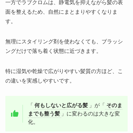
一方でラブクロムは、静電気を抑えながら髪の表
面を整えるため、自然にまとまりやすくなりま
す。
無理にスタイリング剤を使わなくても、ブラッシ
ングだけで落ち着く状態に近づきます。
特に湿気や乾燥で広がりやすい髪質の方ほど、こ
の違いを実感しやすいです。
「
何もしないと広がる髪
」が「
そのま
までも整う髪
」に変わるのは大きな変
化。