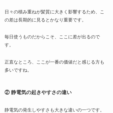
日々の積み重ねが髪質に大きく影響するため、こ
の差は長期的に見るとかなり重要です。
毎日使うものだからこそ、ここに差が出るので
す。
正直なところ、ここが一番の価値だと感じる方も
多いですね。
② 静電気の起きやすさの違い
静電気の発生しやすさも大きな違いの一つです。