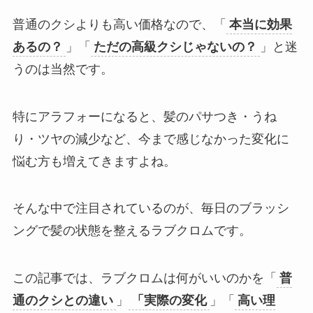
普通のクシよりも高い価格なので、「
本当に効果
あるの？
」「
ただの高級クシじゃないの？
」と迷
うのは当然です。
特にアラフォーになると、髪のパサつき・うね
り・ツヤの減少など、今まで感じなかった変化に
悩む方も増えてきますよね。
そんな中で注目されているのが、毎日のブラッシ
ングで髪の状態を整えるラブクロムです。
この記事では、ラブクロムは何がいいのかを「
普
通のクシとの違い
」
「実際の変化
」「
高い理