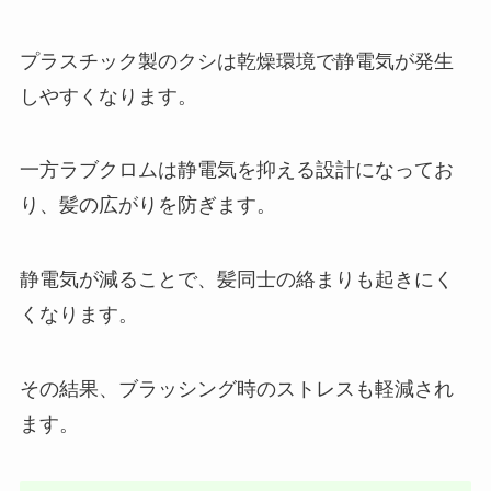
プラスチック製のクシは乾燥環境で静電気が発生
しやすくなります。
一方ラブクロムは静電気を抑える設計になってお
り、髪の広がりを防ぎます。
静電気が減ることで、髪同士の絡まりも起きにく
くなります。
その結果、ブラッシング時のストレスも軽減され
ます。