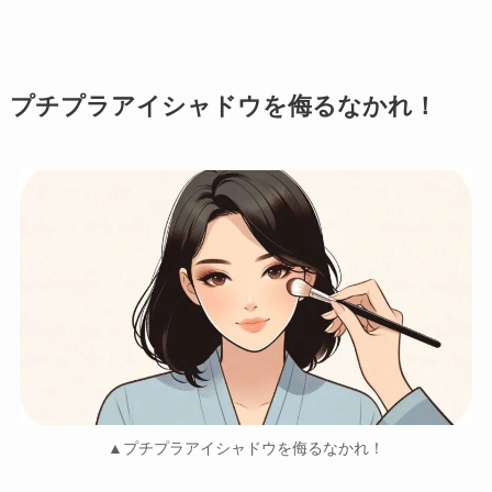
プチプラアイシャドウを侮るなかれ！
▲プチプラアイシャドウを侮るなかれ！