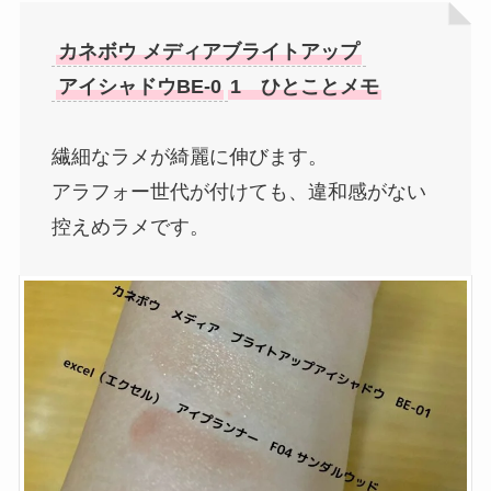
カネボウ メディアブライトアップ
アイシャドウBE-0
1
ひとことメモ
繊細なラメが綺麗に伸びます。
アラフォー世代が付けても、違和感がない
控えめラメです。