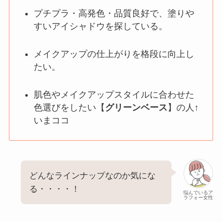
プチプラ・高発色・品質良好で、塗りや
すいアイシャドウを探している。
メイクアップの仕上がりを格段に向上し
たい。
肌色やメイクアップスタイルに合わせた
色選びをしたい【
グリーンベース
】の人↑
いまココ
どんなラインナップなのか気にな
る・・・・！
悩んでいるア
ラフォー女性