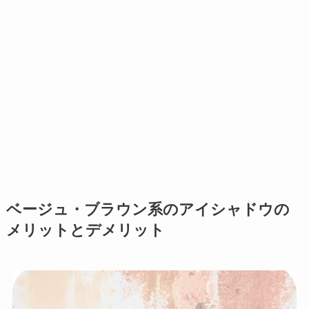
ベージュ・ブラウン系のアイシャドウの
メリットとデメリット