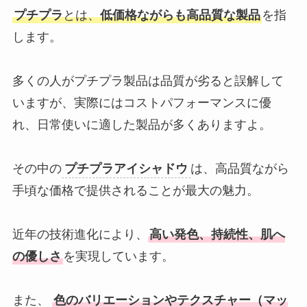
プチプラ
とは、
低価格ながらも高品質な製品
を指
します。
多くの人がプチプラ製品は品質が劣ると誤解して
いますが、実際にはコストパフォーマンスに優
れ、日常使いに適した製品が多くありますよ。
その中の
プチプラアイシャドウ
は、高品質ながら
手頃な価格で提供されることが最大の魅力。
近年の技術進化により、
高い発色、持続性、肌へ
の優しさ
を実現しています。
また、
色のバリエーションやテクスチャー（マッ