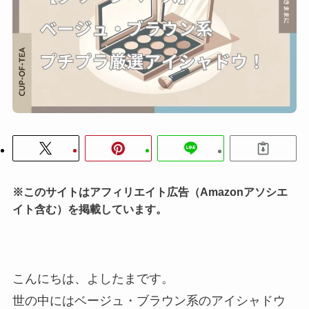
※このサイトはアフィリエイト広告（Amazonアソシエ
イト含む）を掲載しています。
こんにちは、よしたまです。
世の中にはベージュ・ブラウン系のアイシャドウ