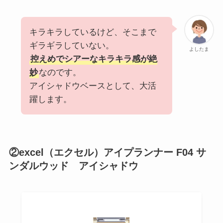
キラキラしているけど、そこまで
ギラギラしていない。
よしたま
控えめでシアーなキラキラ感が絶
妙
なのです。
アイシャドウベースとして、大活
躍します。
②excel（エクセル）アイプランナー F04 サ
ンダルウッド アイシャドウ