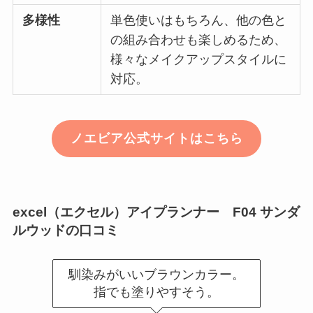
多様性
単色使いはもちろん、他の色と
の組み合わせも楽しめるため、
様々なメイクアップスタイルに
対応。
ノエビア公式サイトはこちら
excel（エクセル）アイプランナー F04 サンダ
ルウッド
の口コミ
馴染みがいいブラウンカラー。
指でも塗りやすそう。