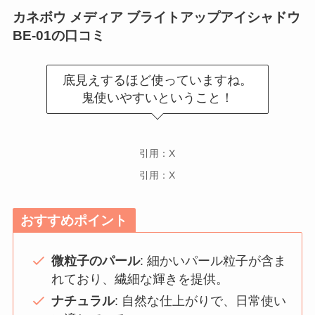
カネボウ メディア ブライトアップアイシャドウ
BE-01
の口コミ
底見えするほど使っていますね。
鬼使いやすいということ！
引用：X
引用：X
おすすめポイント
微粒子のパール
: 細かいパール粒子が含ま
れており、繊細な輝きを提供。
ナチュラル
: 自然な仕上がりで、日常使い