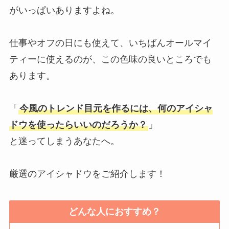
がいっぱいありますよね。
仕事やオフの日にも使えて、いちばんオールマイ
ティーに使えるのが、この色味の良いところでも
あります。
「
今風のトレンド目元を作るには、何のアイシャ
ドウを使ったらいいのだろうか？
」
と迷ってしまうあなたへ。
厳選のアイシャドウをご紹介します！
どんな人におすすめ？