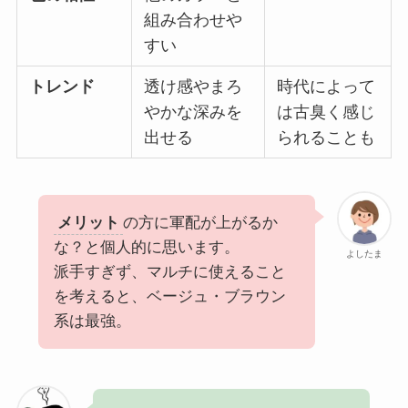
組み合わせや
すい
トレンド
透け感やまろ
時代によって
やかな深みを
は古臭く感じ
出せる
られることも
メリット
の方に軍配が上がるか
な？と個人的に思います。
よしたま
派手すぎず、マルチに使えること
を考えると、ベージュ・ブラウン
系は最強。