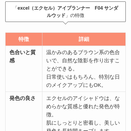
「
excel（エクセル）アイプランナー F04 サンダ
ルウッド
」の特徴
特徴
詳細
色合いと質
温かみのあるブラウン系の色合
感
いで、自然な陰影を作り出すこ
とができる。
日常使いはもちろん、特別な日
のメイクアップにもOK。
発色の良さ
エクセルのアイシャドウは、な
めらかな質感と優れた発色が特
徴。
肌にしっとりと密着し、美しい