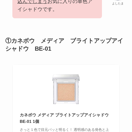
込んでしまう
お気に入りの単色ア
よしたま
イシャドウです。
①カネボウ メディア ブライトアップアイ
シャドウ BE-01
カネボウ メディア ブライトアップアイシャドウ
BE-01 1個
さっと１色で目元パッと明るく！ 透明感のある発色と上