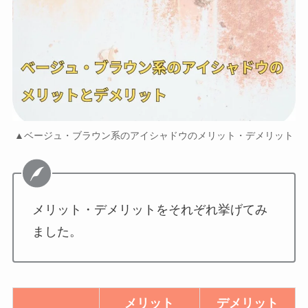
▲ベージュ・ブラウン系のアイシャドウのメリット・デメリット
メリット・デメリットをそれぞれ挙げてみ
ました。
メリット
デメリット