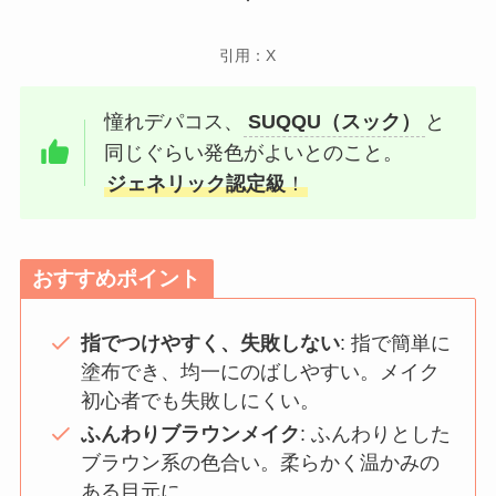
引用：X
憧れデパコス、
SUQQU（スック）
と
同じぐらい発色がよいとのこと。
ジェネリック認定級
！
おすすめポイント
指でつけやすく、失敗しない
: 指で簡単に
塗布でき、均一にのばしやすい。メイク
初心者でも失敗しにくい。
ふんわりブラウンメイク
: ふんわりとした
ブラウン系の色合い。柔らかく温かみの
ある目元に。