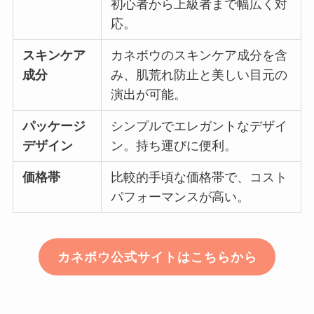
初心者から上級者まで幅広く対
応。
スキンケア
カネボウのスキンケア成分を含
成分
み、肌荒れ防止と美しい目元の
演出が可能。
パッケージ
シンプルでエレガントなデザイ
デザイン
ン。持ち運びに便利。
価格帯
比較的手頃な価格帯で、コスト
パフォーマンスが高い。
カネボウ公式サイトはこちらから