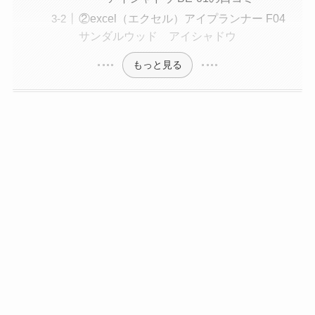
②excel（エクセル）アイプランナー F04
サンダルウッド アイシャドウ
もっと見る