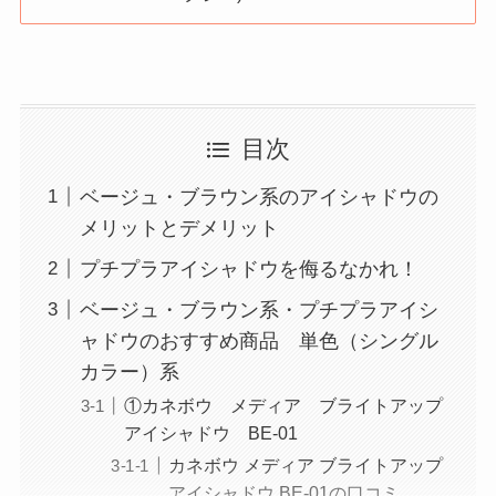
目次
ベージュ・ブラウン系のアイシャドウの
メリットとデメリット
プチプラアイシャドウを侮るなかれ！
ベージュ・ブラウン系・プチプラアイシ
ャドウのおすすめ商品 単色（シングル
カラー）系
①カネボウ メディア ブライトアップ
アイシャドウ BE-01
カネボウ メディア ブライトアップ
アイシャドウ BE-01の口コミ