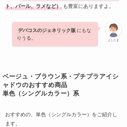
ト、パール、ラメなど）
も豊富にありますよ。
デパコスのジェネリック版
にもな
りうる。
よしたま
ベージュ・ブラウン系・プチプラアイシ
ャドウのおすすめ商品
単色（シングルカラー）系
おすすめの、単色（シングルカラー）をご紹介し
ます。