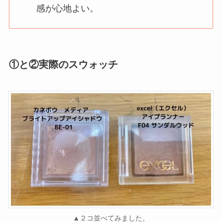
感が心地よい。
①と②
実際のスウォッチ
▲２コ並べてみました。