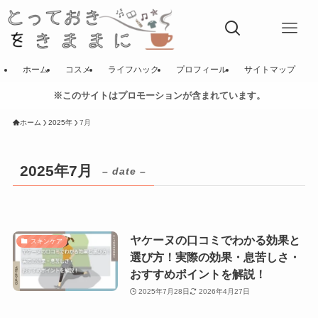
ホーム
コスメ
ライフハック
プロフィール
サイトマップ
※このサイトはプロモーションが含まれています。
ホーム
2025年
7月
2025年7月
– date –
ヤケーヌの口コミでわかる効果と
スキンケア
選び方！実際の効果・息苦しさ・
おすすめポイントを解説！
2025年7月28日
2026年4月27日