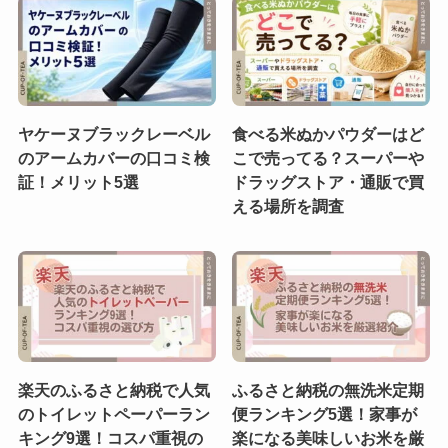
ヤケーヌブラックレーベル
食べる米ぬかパウダーはど
のアームカバーの口コミ検
こで売ってる？スーパーや
証！メリット5選
ドラッグストア・通販で買
える場所を調査
楽天のふるさと納税で人気
ふるさと納税の無洗米定期
のトイレットペーパーラン
便ランキング5選！家事が
キング9選！コスパ重視の
楽になる美味しいお米を厳