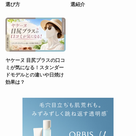
選び方
選紹介
ヤケーヌ 目尻プラスの口コ
ミが気になる！スタンダー
ドモデルとの違いや日焼け
効果は？