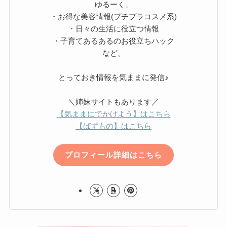
ゆるーく、
・お得な美容情報(プチプラコスメ系)
・日々の生活に役立つ情報
・子育てあるあるのお役立ちハック
など、
とっておき情報を気ままに発信♪
＼姉妹サイトもあります／
【気ままにでかけよう】はこちら
【ばずもの】はこちら
プロフィール詳細はこちら