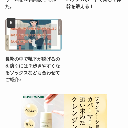
た。
幹を鍛える！
長靴の中で靴下が脱げるの
を防ぐには？歩きやすくな
るソックスなども合わせて
ご紹介♪