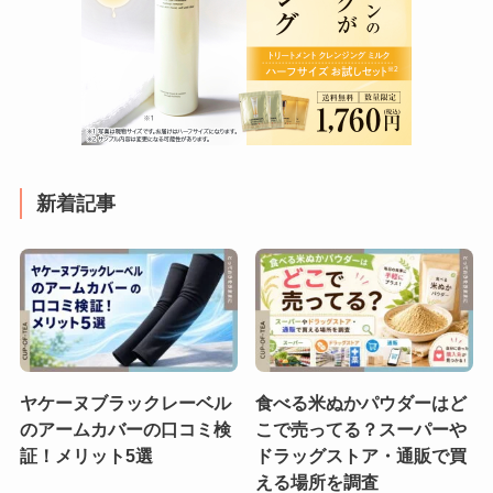
新着記事
ヤケーヌブラックレーベル
食べる米ぬかパウダーはど
のアームカバーの口コミ検
こで売ってる？スーパーや
証！メリット5選
ドラッグストア・通販で買
える場所を調査