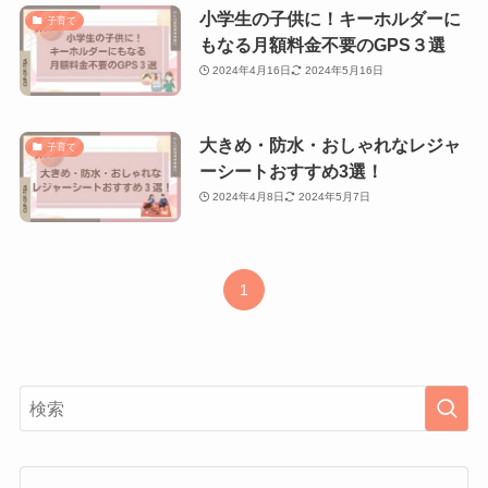
小学生の子供に！キーホルダーに
子育て
もなる月額料金不要のGPS３選
2024年4月16日
2024年5月16日
大きめ・防水・おしゃれなレジャ
子育て
ーシートおすすめ3選！
2024年4月8日
2024年5月7日
1