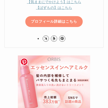
【気ままにでかけよう】はこちら
【ばずもの】はこちら
プロフィール詳細はこちら