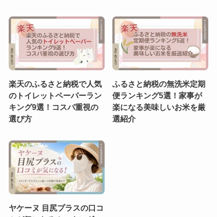
楽天のふるさと納税で人気
ふるさと納税の無洗米定期
のトイレットペーパーラン
便ランキング5選！家事が
キング9選！コスパ重視の
楽になる美味しいお米を厳
選び方
選紹介
ヤケーヌ 目尻プラスの口コ