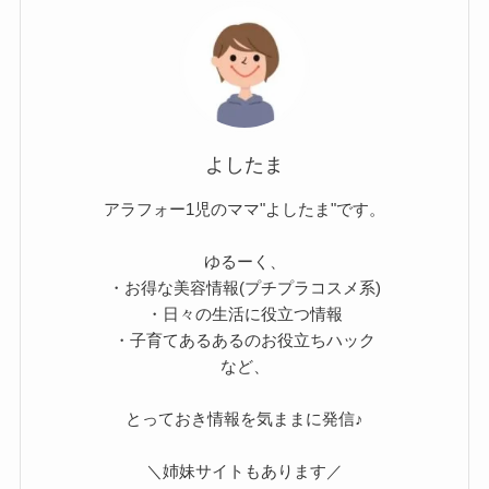
よしたま
アラフォー1児のママ"よしたま"です。
ゆるーく、
・お得な美容情報(プチプラコスメ系)
・日々の生活に役立つ情報
・子育てあるあるのお役立ちハック
など、
とっておき情報を気ままに発信♪
＼姉妹サイトもあります／